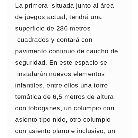
La primera, situada junto al área
de juegos actual, tendrá una
superficie de 286 metros
cuadrados y contará con
pavimento continuo de caucho de
seguridad. En este espacio se
instalarán nuevos elementos
infantiles, entre ellos una torre
temática de 6,5 metros de altura
con toboganes, un columpio con
asiento tipo nido, otro columpio
con asiento plano e inclusivo, un