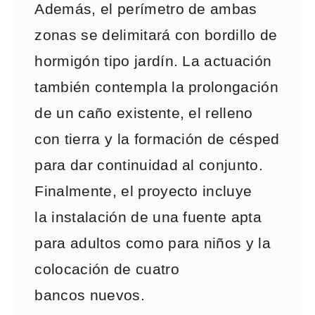
Además, el perímetro de ambas
zonas se delimitará con bordillo de
hormigón tipo jardín. La actuación
también contempla la prolongación
de un caño existente, el relleno
con tierra y la formación de césped
para dar continuidad al conjunto.
Finalmente, el proyecto incluye
la instalación de una fuente apta
para adultos como para niños y la
colocación de cuatro
bancos nuevos.