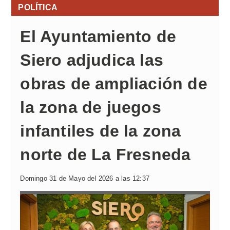
POLÍTICA
El Ayuntamiento de
Siero adjudica las
obras de ampliación de
la zona de juegos
infantiles de la zona
norte de La Fresneda
Domingo 31 de Mayo del 2026 a las 12:37