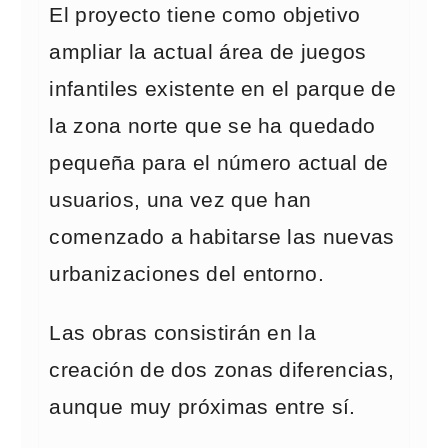
El proyecto tiene como objetivo
ampliar la actual área de juegos
infantiles existente en el parque de
la zona norte que se ha quedado
pequeña para el número actual de
usuarios, una vez que han
comenzado a habitarse las nuevas
urbanizaciones del entorno.
Las obras consistirán en la
creación de dos zonas diferencias,
aunque muy próximas entre sí.