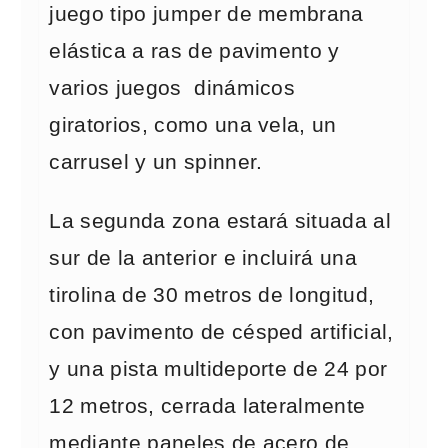
juego tipo jumper de membrana
elástica a ras de pavimento y
varios juegos dinámicos
giratorios, como una vela, un
carrusel y un spinner.
La segunda zona estará situada al
sur de la anterior e incluirá una
tirolina de 30 metros de longitud,
con pavimento de césped artificial,
y una pista multideporte de 24 por
12 metros, cerrada lateralmente
mediante paneles de acero de