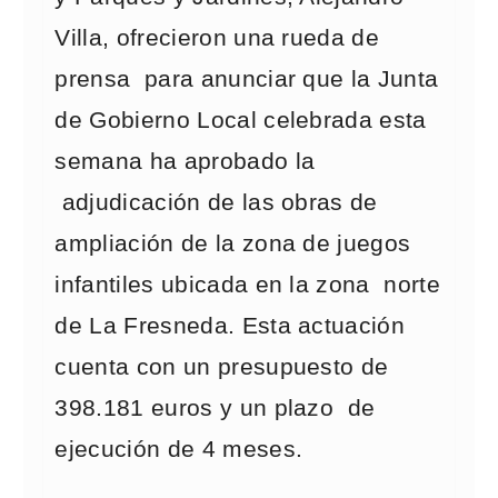
Villa, ofrecieron una rueda de
prensa para anunciar que la Junta
de Gobierno Local celebrada esta
semana ha aprobado la
adjudicación de las obras de
ampliación de la zona de juegos
infantiles ubicada en la zona norte
de La Fresneda. Esta actuación
cuenta con un presupuesto de
398.181 euros y un plazo de
ejecución de 4 meses.