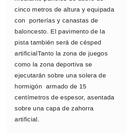
cinco metros de altura y equipada
con porterías y canastas de
baloncesto. El pavimento de la
pista también será de césped
artificialTanto la zona de juegos
como la zona deportiva se
ejecutarán sobre una solera de
hormigón armado de 15
centímetros de espesor, asentada
sobre una capa de zahorra
artificial.