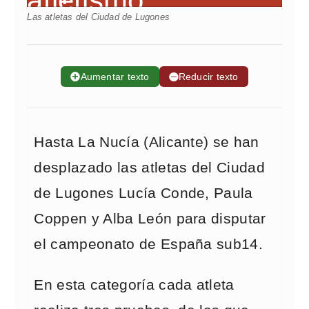
Las atletas del Ciudad de Lugones
➕
Aumentar texto
➖
Reducir texto
Hasta La Nucía (Alicante) se han
desplazado las atletas del Ciudad
de Lugones Lucía Conde, Paula
Coppen y Alba León para disputar
el campeonato de España sub14.
En esta categoría cada atleta