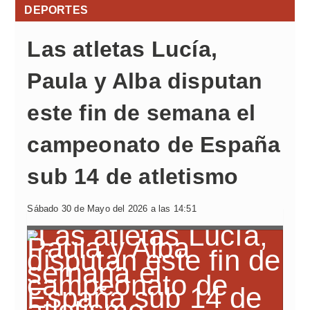
DEPORTES
Las atletas Lucía,
Paula y Alba disputan
este fin de semana el
campeonato de España
sub 14 de atletismo
Sábado 30 de Mayo del 2026 a las 14:51