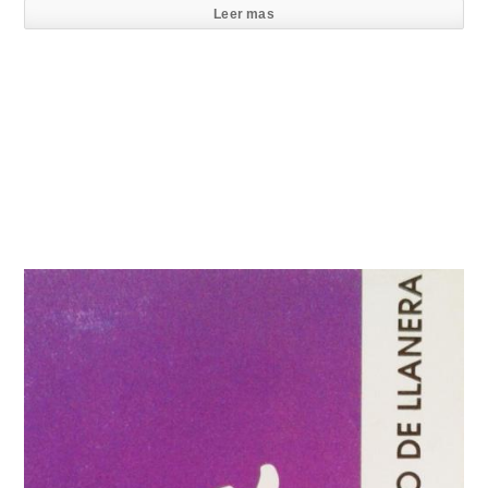
Leer mas