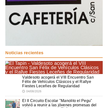
Noticias recientes
Valdesoto acogerá el VIII Encuentro San
Félix de Vehículos Clásicos y el Rallye
Fiestes Leceñes de Regularidad
04/08/2026
🕔
El II Circuito Escolar "Manolito el Pegu"
volvió a reunir a las jóvenes promesas del