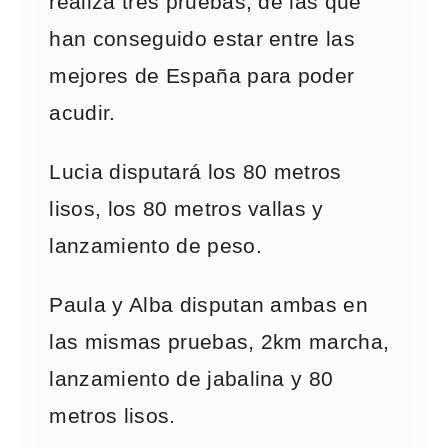
realiza tres pruebas, de las que
han conseguido estar entre las
mejores de España para poder
acudir.
Lucia disputará los 80 metros
lisos, los 80 metros vallas y
lanzamiento de peso.
Paula y Alba disputan ambas en
las mismas pruebas, 2km marcha,
lanzamiento de jabalina y 80
metros lisos.