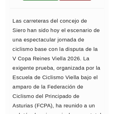
Las carreteras del concejo de
Siero han sido hoy el escenario de
una espectacular jornada de
ciclismo base con la disputa de la
V Copa Reines Viella 2026. La
exigente prueba, organizada por la
Escuela de Ciclismo Viella bajo el
amparo de la Federación de
Ciclismo del Principado de
Asturias (FCPA), ha reunido a un