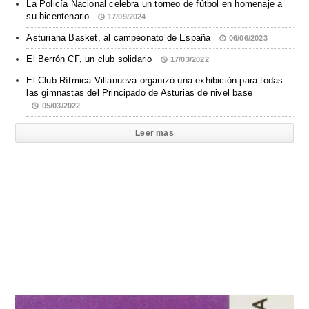
La Policía Nacional celebra un torneo de fútbol en homenaje a
su bicentenario
17/09/2024
Asturiana Basket, al campeonato de España
06/06/2023
El Berrón CF, un club solidario
17/03/2022
El Club Rítmica Villanueva organizó una exhibición para todas
las gimnastas del Principado de Asturias de nivel base
05/03/2022
Leer mas