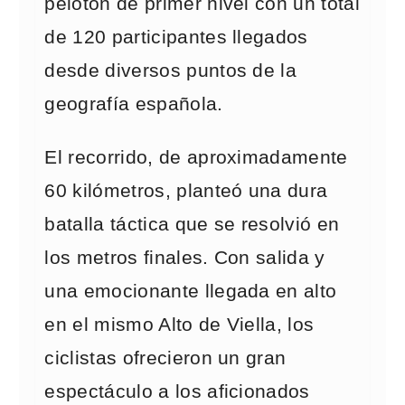
pelotón de primer nivel con un total
de 120 participantes llegados
desde diversos puntos de la
geografía española.
El recorrido, de aproximadamente
60 kilómetros, planteó una dura
batalla táctica que se resolvió en
los metros finales. Con salida y
una emocionante llegada en alto
en el mismo Alto de Viella, los
ciclistas ofrecieron un gran
espectáculo a los aficionados