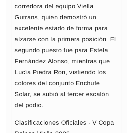
corredora del equipo Viella
Gutrans, quien demostró un
excelente estado de forma para
alzarse con la primera posición. El
segundo puesto fue para Estela
Fernández Alonso, mientras que
Lucía Piedra Ron, vistiendo los
colores del conjunto Enchufe
Solar, se subió al tercer escalón
del podio.
Clasificaciones Oficiales - V Copa