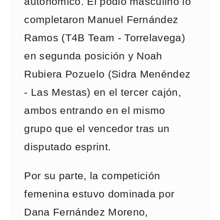
autonómico. El podio masculino lo
completaron Manuel Fernández
Ramos (T4B Team - Torrelavega)
en segunda posición y Noah
Rubiera Pozuelo (Sidra Menéndez
- Las Mestas) en el tercer cajón,
ambos entrando en el mismo
grupo que el vencedor tras un
disputado esprint.
Por su parte, la competición
femenina estuvo dominada por
Dana Fernández Moreno,