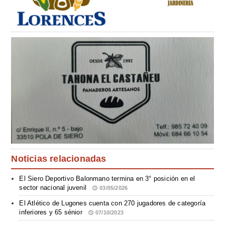
Noticias relacionadas
El Siero Deportivo Balonmano termina en 3° posición en el
sector nacional juvenil
03/05/2026
El Atlético de Lugones cuenta con 270 jugadores de categoría
inferiores y 65 sénior
07/10/2023