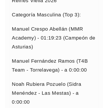
Reines Viella 2026
Categoría Masculina (Top 3):
Manuel Crespo Abellán (MMR
Academy) - 01:19:23 (Campeón de
Asturias)
Manuel Fernández Ramos (T4B
Team - Torrelavega) - a 0:00:00
Noah Rubiera Pozuelo (Sidra
Menéndez - Las Mestas) - a
0:00:00