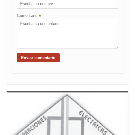
Comentario
*