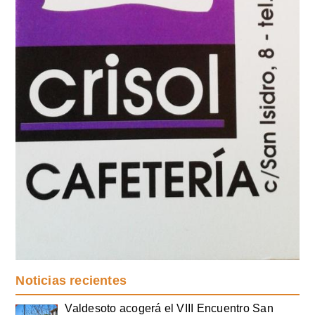
Noticias recientes
Valdesoto acogerá el VIII Encuentro San