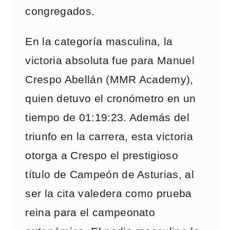
congregados.
En la categoría masculina, la
victoria absoluta fue para Manuel
Crespo Abellán (MMR Academy),
quien detuvo el cronómetro en un
tiempo de 01:19:23. Además del
triunfo en la carrera, esta victoria
otorga a Crespo el prestigioso
título de Campeón de Asturias, al
ser la cita valedera como prueba
reina para el campeonato