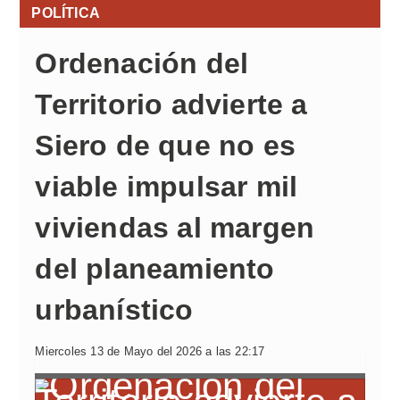
POLÍTICA
Ordenación del
Territorio advierte a
Siero de que no es
viable impulsar mil
viviendas al margen
del planeamiento
urbanístico
Miercoles 13 de Mayo del 2026 a las 22:17