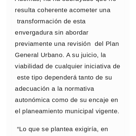
resulta coherente acometer una
transformación de esta
envergadura sin abordar
previamente una revisión del Plan
General Urbano. A su juicio, la
viabilidad de cualquier iniciativa de
este tipo dependerá tanto de su
adecuación a la normativa
autonómica como de su encaje en
el planeamiento municipal vigente.
“Lo que se plantea exigiría, en