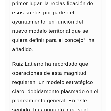
primer lugar, la reclasificación de
esos suelos por parte del
ayuntamiento, en función del
nuevo modelo territorial que se
quiera definir para el concejo”, ha
añadido.
Ruiz Latierro ha recordado que
operaciones de esta magnitud
requieren un modelo estratégico
claro, debidamente plasmado en el
planeamiento general. En este
sentido, ha apuntado que, si el