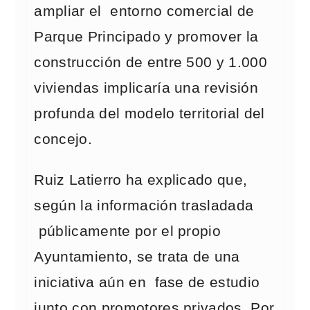
ampliar el entorno comercial de
Parque Principado y promover la
construcción de entre 500 y 1.000
viviendas implicaría una revisión
profunda del modelo territorial del
concejo.
Ruiz Latierro ha explicado que,
según la información trasladada
públicamente por el propio
Ayuntamiento, se trata de una
iniciativa aún en fase de estudio
junto con promotores privados. Por