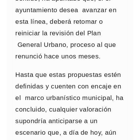
ayuntamiento desea avanzar en
esta línea, deberá retomar o
reiniciar la revisión del Plan
General Urbano, proceso al que
renunció hace unos meses.
Hasta que estas propuestas estén
definidas y cuenten con encaje en
el marco urbanístico municipal, ha
concluido, cualquier valoración
supondría anticiparse a un
escenario que, a día de hoy, aún