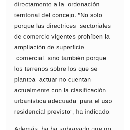
directamente a la ordenación
territorial del concejo. “No solo
porque las directrices sectoriales
de comercio vigentes prohíben la
ampliación de superficie
comercial, sino también porque
los terrenos sobre los que se
plantea actuar no cuentan
actualmente con la clasificación
urbanística adecuada para el uso
residencial previsto”, ha indicado.
Además, ha ha subrayado que no