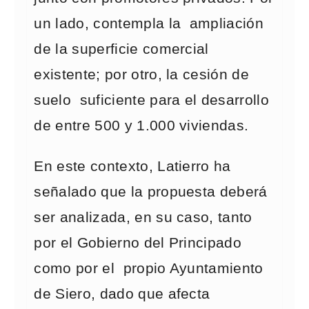
un lado, contempla la ampliación
de la superficie comercial
existente; por otro, la cesión de
suelo suficiente para el desarrollo
de entre 500 y 1.000 viviendas.
En este contexto, Latierro ha
señalado que la propuesta deberá
ser analizada, en su caso, tanto
por el Gobierno del Principado
como por el propio Ayuntamiento
de Siero, dado que afecta