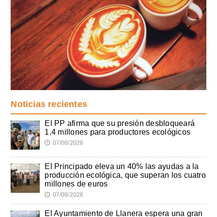
Noticias recientes
El PP afirma que su presión desbloqueará
1,4 millones para productores ecológicos
07/08/2026
🕔
El Principado eleva un 40% las ayudas a la
producción ecológica, que superan los cuatro
millones de euros
07/08/2026
🕔
El Ayuntamiento de Llanera espera una gran