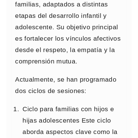
familias, adaptados a distintas
etapas del desarrollo infantil y
adolescente. Su objetivo principal
es fortalecer los vínculos afectivos
desde el respeto, la empatía y la
comprensión mutua.
Actualmente, se han programado
dos ciclos de sesiones:
Ciclo para familias con hijos e
hijas adolescentes Este ciclo
aborda aspectos clave como la