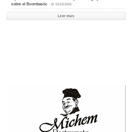
sobre el Boombastic
01/12/2022
Leer mas