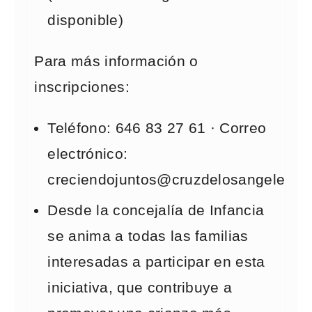
disponible)
Para más información o
inscripciones:
Teléfono: 646 83 27 61 · Correo
electrónico:
creciendojuntos@cruzdelosangeles.o
Desde la concejalía de Infancia
se anima a todas las familias
interesadas a participar en esta
iniciativa, que contribuye a