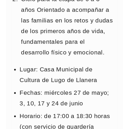
años Orientado a acompañar a
las familias en los retos y dudas
de los primeros años de vida,
fundamentales para el
desarrollo físico y emocional.
Lugar: Casa Municipal de
Cultura de Lugo de Llanera
Fechas: miércoles 27 de mayo;
3, 10, 17 y 24 de junio
Horario: de 17:00 a 18:30 horas
(con servicio de guardería