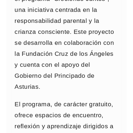
una iniciativa centrada en la
responsabilidad parental y la
crianza consciente. Este proyecto
se desarrolla en colaboración con
la Fundación Cruz de los Ángeles
y cuenta con el apoyo del
Gobierno del Principado de
Asturias.
El programa, de carácter gratuito,
ofrece espacios de encuentro,
reflexión y aprendizaje dirigidos a