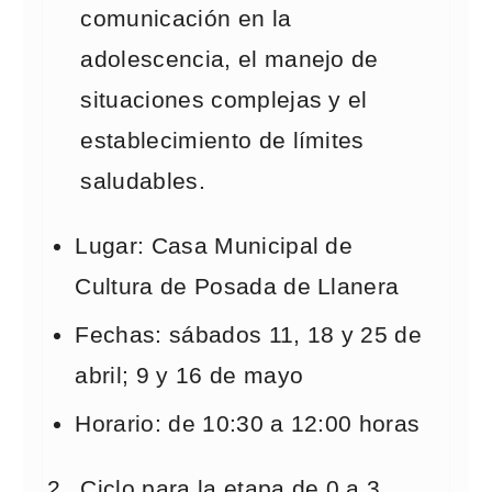
comunicación en la
adolescencia, el manejo de
situaciones complejas y el
establecimiento de límites
saludables.
Lugar: Casa Municipal de
Cultura de Posada de Llanera
Fechas: sábados 11, 18 y 25 de
abril; 9 y 16 de mayo
Horario: de 10:30 a 12:00 horas
Ciclo para la etapa de 0 a 3