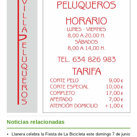
Noticias relacionadas
Llanera celebra la Fiesta de La Bicicleta este domingo 7 de junio