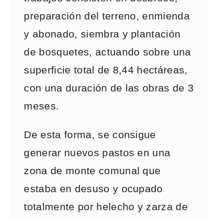
preparación del terreno, enmienda
y abonado, siembra y plantación
de bosquetes, actuando sobre una
superficie total de 8,44 hectáreas,
con una duración de las obras de 3
meses.
De esta forma, se consigue
generar nuevos pastos en una
zona de monte comunal que
estaba en desuso y ocupado
totalmente por helecho y zarza de