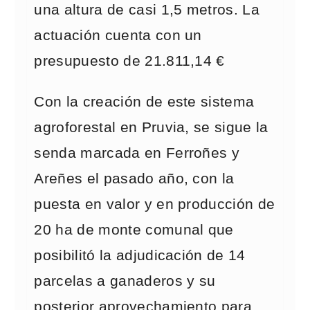
una altura de casi 1,5 metros. La
actuación cuenta con un
presupuesto de 21.811,14 €
Con la creación de este sistema
agroforestal en Pruvia, se sigue la
senda marcada en Ferroñes y
Areñes el pasado año, con la
puesta en valor y en producción de
20 ha de monte comunal que
posibilitó la adjudicación de 14
parcelas a ganaderos y su
posterior aprovechamiento para