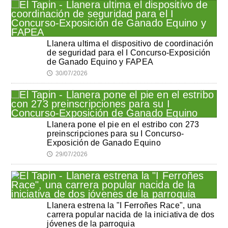
Llanera ultima el dispositivo de coordinación
de seguridad para el I Concurso-Exposición
de Ganado Equino y FAPEA
30/07/2026
🕔
Llanera pone el pie en el estribo con 273
preinscripciones para su I Concurso-
Exposición de Ganado Equino
29/07/2026
🕔
Llanera estrena la "I Ferroñes Race", una
carrera popular nacida de la iniciativa de dos
jóvenes de la parroquia