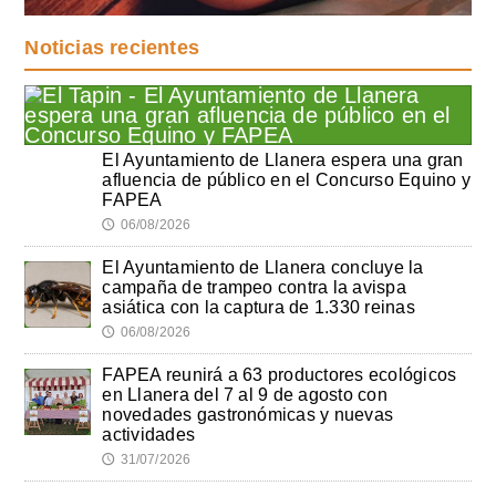
Noticias recientes
El Ayuntamiento de Llanera espera una gran
afluencia de público en el Concurso Equino y
FAPEA
06/08/2026
🕔
El Ayuntamiento de Llanera concluye la
campaña de trampeo contra la avispa
asiática con la captura de 1.330 reinas
06/08/2026
🕔
FAPEA reunirá a 63 productores ecológicos
en Llanera del 7 al 9 de agosto con
novedades gastronómicas y nuevas
actividades
31/07/2026
🕔