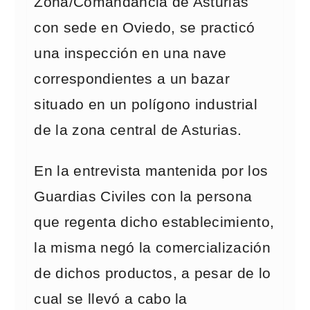
Zona/Comandancia de Asturias
con sede en Oviedo, se practicó
una inspección en una nave
correspondientes a un bazar
situado en un polígono industrial
de la zona central de Asturias.
En la entrevista mantenida por los
Guardias Civiles con la persona
que regenta dicho establecimiento,
la misma negó la comercialización
de dichos productos, a pesar de lo
cual se llevó a cabo la