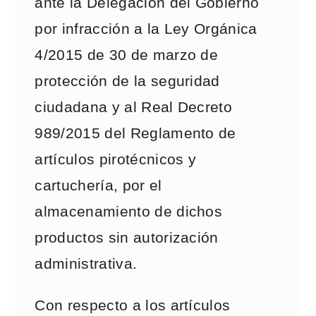
ante la Delegación del Gobierno
por infracción a la Ley Orgánica
4/2015 de 30 de marzo de
protección de la seguridad
ciudadana y al Real Decreto
989/2015 del Reglamento de
artículos pirotécnicos y
cartuchería, por el
almacenamiento de dichos
productos sin autorización
administrativa.
Con respecto a los artículos