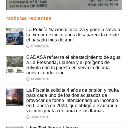
Noticias recientes
La Policía Nacional localiza y pone a salvo a
la menor de cinco años desaparecida desde
el pasado mes de abril
07/08/2026
🕔
CADASA refuerza el abastecimiento de agua
a La Fresneda, Llanera y el polígono de
Silvota con la puesta en servicio de una
nueva conducción
06/08/2026
🕔
La Fiscalía solicita 4 años de prisión y multa
para cada uno de los dos acusados de
provocar de forma intencionada un incendio
en Llanera en 2023, que obligó a evacuar a
vecinos por la cercanía de las llamas
30/07/2026
🕔