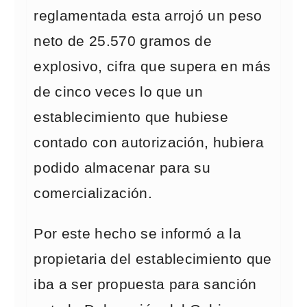
reglamentada esta arrojó un peso
neto de 25.570 gramos de
explosivo, cifra que supera en más
de cinco veces lo que un
establecimiento que hubiese
contado con autorización, hubiera
podido almacenar para su
comercialización.
Por este hecho se informó a la
propietaria del establecimiento que
iba a ser propuesta para sanción