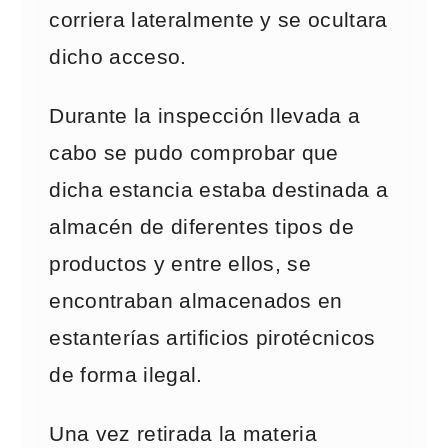
corriera lateralmente y se ocultara
dicho acceso.
Durante la inspección llevada a
cabo se pudo comprobar que
dicha estancia estaba destinada a
almacén de diferentes tipos de
productos y entre ellos, se
encontraban almacenados en
estanterías artificios pirotécnicos
de forma ilegal.
Una vez retirada la materia