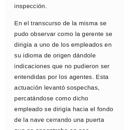
inspección.
En el transcurso de la misma se
pudo observar como la gerente se
dirigía a uno de los empleados en
su idioma de origen dándole
indicaciones que no pudieron ser
entendidas por los agentes. Esta
actuación levantó sospechas,
percatándose como dicho
empleado se dirigía hacia el fondo
de la nave cerrando una puerta