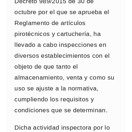
Decreto 989/2015 de 30 de
octubre por el que se aprueba el
Reglamento de artículos
pirotécnicos y cartuchería, ha
llevado a cabo inspecciones en
diversos establecimientos con el
objeto de que tanto el
almacenamiento, venta y como su
uso se ajuste a la normativa,
cumpliendo los requisitos y
condiciones que se determinan.
Dicha actividad inspectora por lo