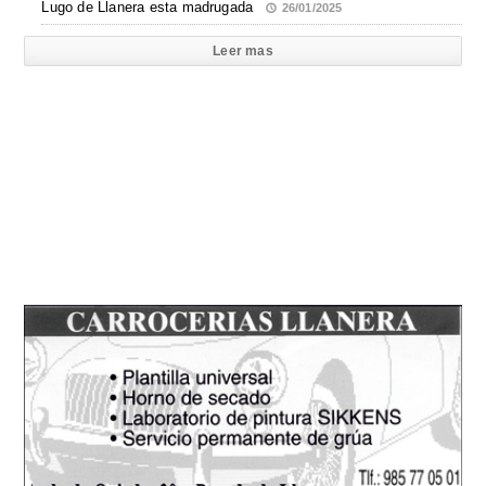
Lugo de Llanera esta madrugada
26/01/2025
Leer mas