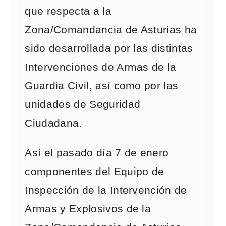
que respecta a la
Zona/Comandancia de Asturias ha
sido desarrollada por las distintas
Intervenciones de Armas de la
Guardia Civil, así como por las
unidades de Seguridad
Ciudadana.
Así el pasado día 7 de enero
componentes del Equipo de
Inspección de la Intervención de
Armas y Explosivos de la