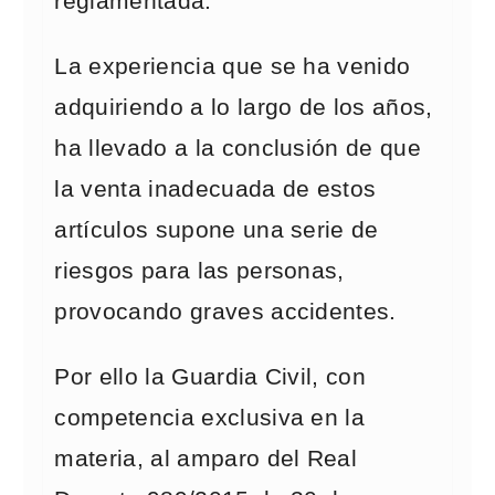
reglamentada.
La experiencia que se ha venido
adquiriendo a lo largo de los años,
ha llevado a la conclusión de que
la venta inadecuada de estos
artículos supone una serie de
riesgos para las personas,
provocando graves accidentes.
Por ello la Guardia Civil, con
competencia exclusiva en la
materia, al amparo del Real