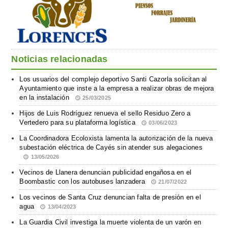
Noticias relacionadas
Los usuarios del complejo deportivo Santi Cazorla solicitan al
Ayuntamiento que inste a la empresa a realizar obras de mejora
en la instalación
25/03/2025
Hijos de Luis Rodríguez renueva el sello Residuo Zero a
Vertedero para su plataforma logística
03/06/2023
La Coordinadora Ecoloxista lamenta la autorización de la nueva
subestación eléctrica de Cayés sin atender sus alegaciones
13/05/2026
Vecinos de Llanera denuncian publicidad engañosa en el
Boombastic con los autobuses lanzadera
21/07/2022
Los vecinos de Santa Cruz denuncian falta de presión en el
agua
13/04/2023
La Guardia Civil investiga la muerte violenta de un varón en