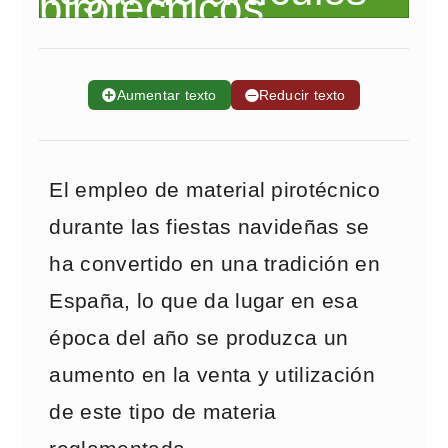
➕
Aumentar texto
➖
Reducir texto
El empleo de material pirotécnico
durante las fiestas navideñas se
ha convertido en una tradición en
España, lo que da lugar en esa
época del año se produzca un
aumento en la venta y utilización
de este tipo de materia