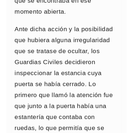
que se encontraba en ese
momento abierta.
Ante dicha acción y la posibilidad
que hubiera alguna irregularidad
que se tratase de ocultar, los
Guardias Civiles decidieron
inspeccionar la estancia cuya
puerta se había cerrado. Lo
primero que llamó la atención fue
que junto a la puerta había una
estantería que contaba con
ruedas, lo que permitía que se