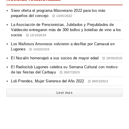
Siero oferta el programa Másverano 2022 para los más
pequeños del concejo
13/05/2022
La Asociación de Pensionistas, Jubilados y Prejubilados de
Valdesoto entregaron más de 300 bollos y botellas de vino a los
socios
12/10/2024
Los Mafiosos Amorosos volvieron a desfilar por Carnaval en
Lugones
14/02/2024
El Nozalín homenajeó a sus socios de mayor edad
18/05/2025
El Radioclub Lugones celebra su Semana Cultural con motivo
de las fiestas del Carbayu
26/07/2025
Loli Prendes, Mujer Sierense del Año 2022
08/03/2022
Leer mas