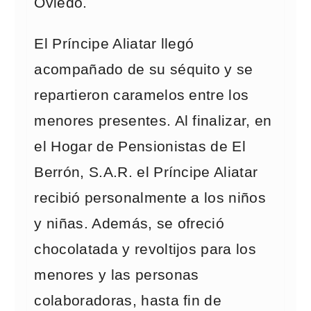
Oviedo.
El Príncipe Aliatar llegó
acompañado de su séquito y se
repartieron caramelos entre los
menores presentes. Al finalizar, en
el Hogar de Pensionistas de El
Berrón, S.A.R. el Príncipe Aliatar
recibió personalmente a los niños
y niñas. Además, se ofreció
chocolatada y revoltijos para los
menores y las personas
colaboradoras, hasta fin de