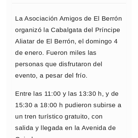
La Asociación Amigos de El Berrón
organizó la Cabalgata del Príncipe
Aliatar de El Berrón, el domingo 4
de enero. Fueron miles las
personas que disfrutaron del
evento, a pesar del frío.
Entre las 11:00 y las 13:30 h, y de
15:30 a 18:00 h pudieron subirse a
un tren turístico gratuito, con
salida y llegada en la Avenida de