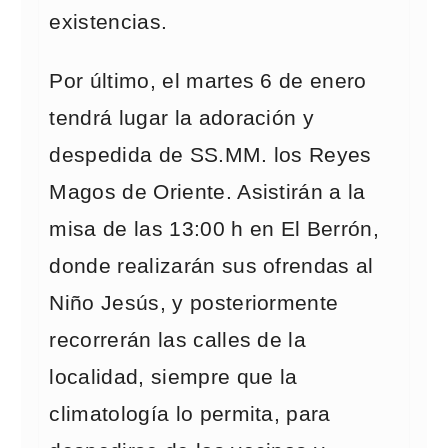
existencias.
Por último, el martes 6 de enero
tendrá lugar la adoración y
despedida de SS.MM. los Reyes
Magos de Oriente. Asistirán a la
misa de las 13:00 h en El Berrón,
donde realizarán sus ofrendas al
Niño Jesús, y posteriormente
recorrerán las calles de la
localidad, siempre que la
climatología lo permita, para