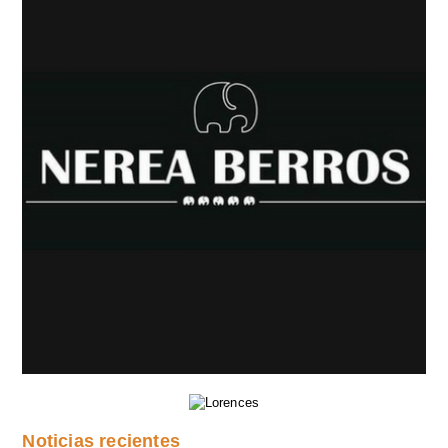
Noticias recientes