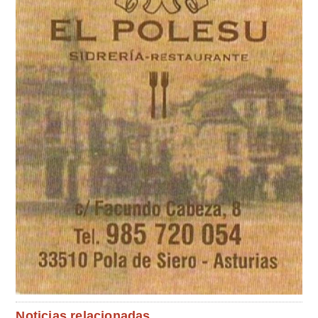
Noticias relacionadas