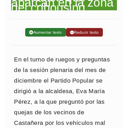
➕
Aumentar texto
➖
Reducir texto
En el turno de ruegos y preguntas
de la sesión plenaria del mes de
diciembre el Partido Popular se
dirigió a la alcaldesa, Eva María
Pérez, a la que preguntó por las
quejas de los vecinos de
Castañera por los vehículos mal