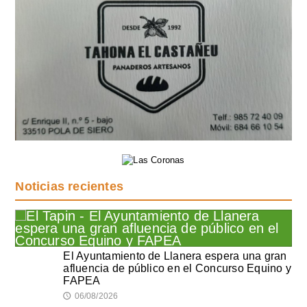
Noticias recientes
El Ayuntamiento de Llanera espera una gran
afluencia de público en el Concurso Equino y
FAPEA
06/08/2026
🕔