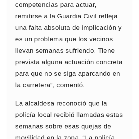
competencias para actuar,
remitirse a la Guardia Civil refleja
una falta absoluta de implicación y
es un problema que los vecinos
llevan semanas sufriendo. Tiene
prevista alguna actuación concreta
para que no se siga aparcando en
la carretera”, comentó.
La alcaldesa reconoció que la
policía local recibió llamadas estas
semanas sobre esas quejas de
movilidad en la zona. “La policía