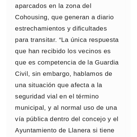
aparcados en la zona del
Cohousing, que generan a diario
estrechamientos y dificultades
para transitar. “La única respuesta
que han recibido los vecinos es
que es competencia de la Guardia
Civil, sin embargo, hablamos de
una situación que afecta a la
seguridad vial en el término
municipal, y al normal uso de una
vía pública dentro del concejo y el
Ayuntamiento de Llanera si tiene