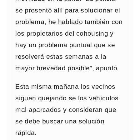
se presentó allí para solucionar el
problema, he hablado también con
los propietarios del cohousing y
hay un problema puntual que se
resolverá estas semanas a la
mayor brevedad posible”, apuntó.
Esta misma mañana los vecinos
siguen quejando se los vehículos
mal aparcados y consideran que
se debe buscar una solución
rápida.