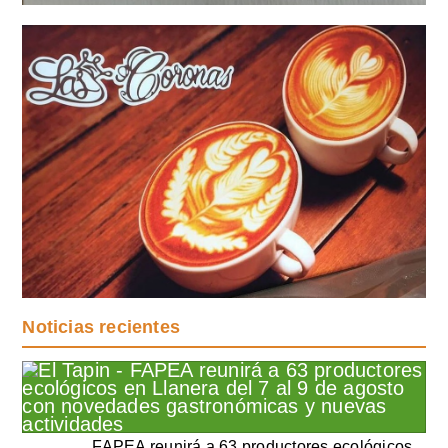
Noticias recientes
FAPEA reunirá a 63 productores ecológicos