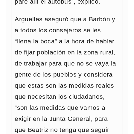
pare allí el autobús”, explicó.
Argüelles aseguró que a Barbón y
a todos los consejeros se les
“llena la boca” a la hora de hablar
de fijar población en la zona rural,
de trabajar para que no se vaya la
gente de los pueblos y considera
que estas son las medidas reales
que necesitan los ciudadanos,
“son las medidas que vamos a
exigir en la Junta General, para
que Beatriz no tenga que seguir