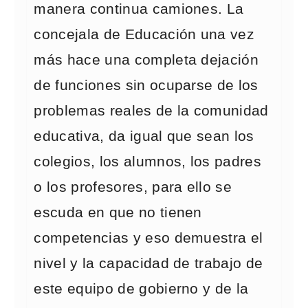
manera continua camiones. La
concejala de Educación una vez
más hace una completa dejación
de funciones sin ocuparse de los
problemas reales de la comunidad
educativa, da igual que sean los
colegios, los alumnos, los padres
o los profesores, para ello se
escuda en que no tienen
competencias y eso demuestra el
nivel y la capacidad de trabajo de
este equipo de gobierno y de la