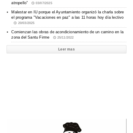
atropello”
03/07/2025
Malestar en IU porque el Ayuntamiento organizó la charla sobre
el programa "Vacaciones en paz" a las 11 horas hoy día lectivo
20/03/2025
Comienzan las obras de acondicionamiento de un camino en la
zona del Santu Firme
25/11/2022
Leer mas