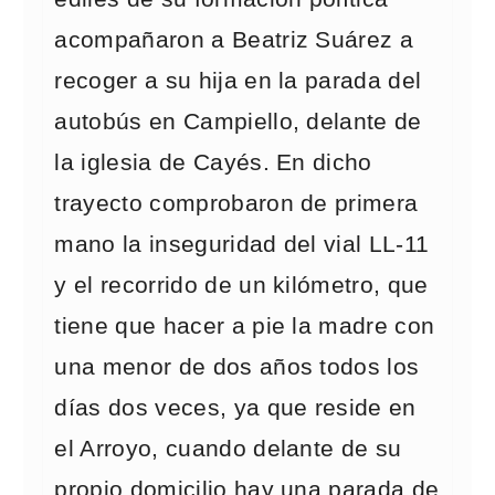
acompañaron a Beatriz Suárez a
recoger a su hija en la parada del
autobús en Campiello, delante de
la iglesia de Cayés. En dicho
trayecto comprobaron de primera
mano la inseguridad del vial LL-11
y el recorrido de un kilómetro, que
tiene que hacer a pie la madre con
una menor de dos años todos los
días dos veces, ya que reside en
el Arroyo, cuando delante de su
propio domicilio hay una parada de