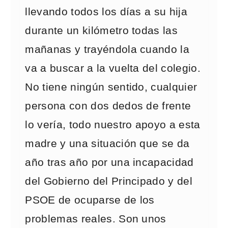
llevando todos los días a su hija
durante un kilómetro todas las
mañanas y trayéndola cuando la
va a buscar a la vuelta del colegio.
No tiene ningún sentido, cualquier
persona con dos dedos de frente
lo vería, todo nuestro apoyo a esta
madre y una situación que se da
año tras año por una incapacidad
del Gobierno del Principado y del
PSOE de ocuparse de los
problemas reales. Son unos