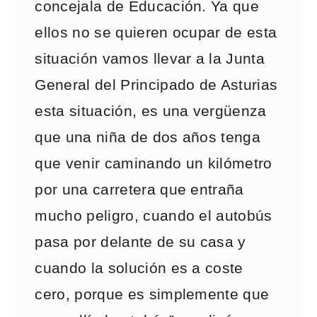
concejala de Educación. Ya que
ellos no se quieren ocupar de esta
situación vamos llevar a la Junta
General del Principado de Asturias
esta situación, es una vergüenza
que una niña de dos años tenga
que venir caminando un kilómetro
por una carretera que entraña
mucho peligro, cuando el autobús
pasa por delante de su casa y
cuando la solución es a coste
cero, porque es simplemente que