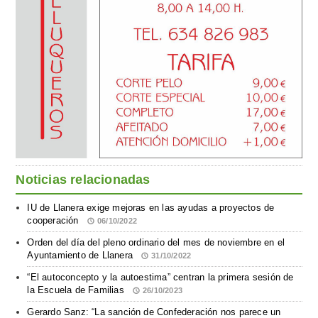
Noticias relacionadas
IU de Llanera exige mejoras en las ayudas a proyectos de
cooperación
06/10/2022
Orden del día del pleno ordinario del mes de noviembre en el
Ayuntamiento de Llanera
31/10/2022
“El autoconcepto y la autoestima” centran la primera sesión de
la Escuela de Familias
26/10/2023
Gerardo Sanz: “La sanción de Confederación nos parece un