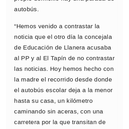
autobús.
“Hemos venido a contrastar la
noticia que el otro día la concejala
de Educación de Llanera acusaba
al PP y al El Tapín de no contrastar
las noticias. Hoy hemos hecho con
la madre el recorrido desde donde
el autobús escolar deja a la menor
hasta su casa, un kilómetro
caminando sin aceras, con una
carretera por la que transitan de