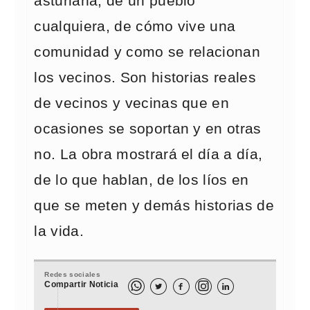
asturiana, de un pueblo
cualquiera, de cómo vive una
comunidad y como se relacionan
los vecinos. Son historias reales
de vecinos y vecinas que en
ocasiones se soportan y en otras
no. La obra mostrará el día a día,
de lo que hablan, de los líos en
que se meten y demás historias de
la vida.
Redes sociales
Compartir Noticia


