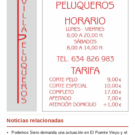
Noticias relacionadas
Podemos Siero demanda una actuación en El Puente Vieyu y el