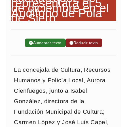
➕
Aumentar texto
➖
Reducir texto
La concejala de Cultura, Recursos
Humanos y Policía Local, Aurora
Cienfuegos, junto a Isabel
González, directora de la
Fundación Municipal de Cultura;
Carmen López y José Luis Capel,