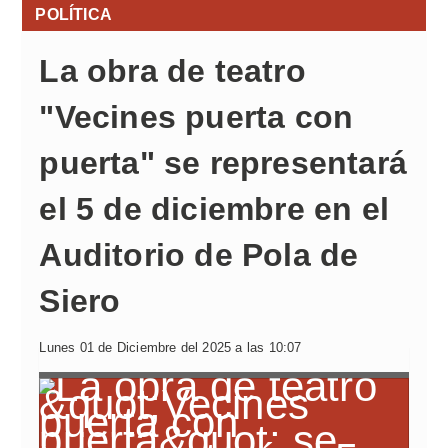
POLÍTICA
La obra de teatro
"Vecines puerta con
puerta" se representará
el 5 de diciembre en el
Auditorio de Pola de
Siero
Lunes 01 de Diciembre del 2025 a las 10:07