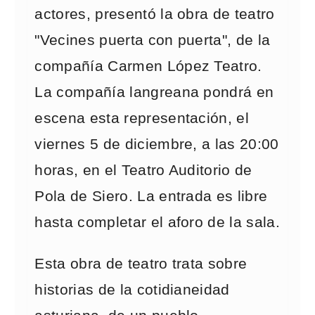
actores, presentó la obra de teatro
"Vecines puerta con puerta", de la
compañía Carmen López Teatro.
La compañía langreana pondrá en
escena esta representación, el
viernes 5 de diciembre, a las 20:00
horas, en el Teatro Auditorio de
Pola de Siero. La entrada es libre
hasta completar el aforo de la sala.
Esta obra de teatro trata sobre
historias de la cotidianeidad