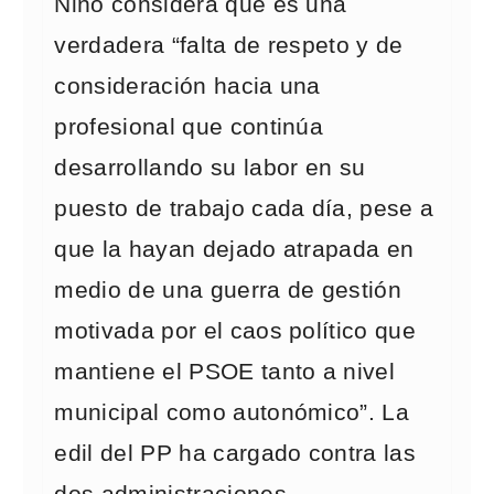
Niño considera que es una
verdadera “falta de respeto y de
consideración hacia una
profesional que continúa
desarrollando su labor en su
puesto de trabajo cada día, pese a
que la hayan dejado atrapada en
medio de una guerra de gestión
motivada por el caos político que
mantiene el PSOE tanto a nivel
municipal como autonómico”. La
edil del PP ha cargado contra las