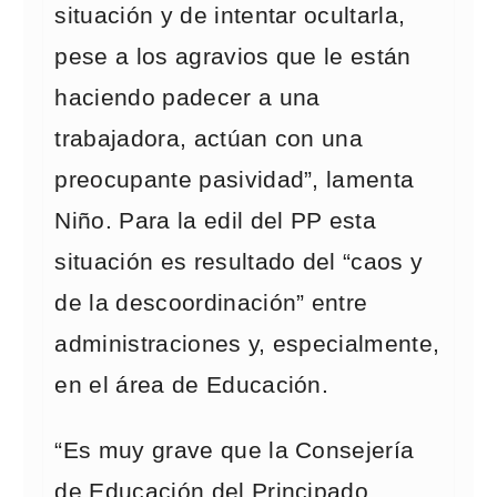
situación y de intentar ocultarla,
pese a los agravios que le están
haciendo padecer a una
trabajadora, actúan con una
preocupante pasividad”, lamenta
Niño. Para la edil del PP esta
situación es resultado del “caos y
de la descoordinación” entre
administraciones y, especialmente,
en el área de Educación.
“Es muy grave que la Consejería
de Educación del Principado