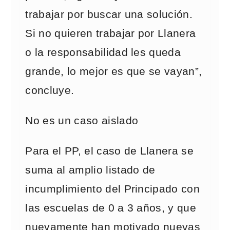
trabajar por buscar una solución.
Si no quieren trabajar por Llanera
o la responsabilidad les queda
grande, lo mejor es que se vayan”,
concluye.
No es un caso aislado
Para el PP, el caso de Llanera se
suma al amplio listado de
incumplimiento del Principado con
las escuelas de 0 a 3 años, y que
nuevamente han motivado nuevas