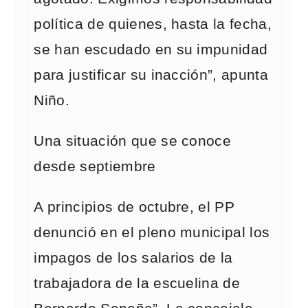
política de quienes, hasta la fecha,
se han escudado en su impunidad
para justificar su inacción”, apunta
Niño.
Una situación que se conoce
desde septiembre
A principios de octubre, el PP
denunció en el pleno municipal los
impagos de los salarios de la
trabajadora de la escuelina de