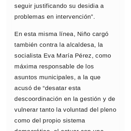
seguir justificando su desidia a
problemas en intervención”.
En esta misma línea, Niño cargó
también contra la alcaldesa, la
socialista Eva María Pérez, como
máxima responsable de los
asuntos municipales, a la que
acusó de “desatar esta
descoordinación en la gestión y de
vulnerar tanto la voluntad del pleno
como del propio sistema