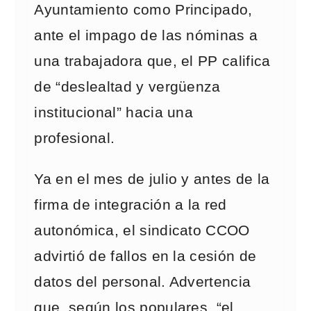
Ayuntamiento como Principado,
ante el impago de las nóminas a
una trabajadora que, el PP califica
de “deslealtad y vergüenza
institucional” hacia una
profesional.
Ya en el mes de julio y antes de la
firma de integración a la red
autonómica, el sindicato CCOO
advirtió de fallos en la cesión de
datos del personal. Advertencia
que, según los populares, “el