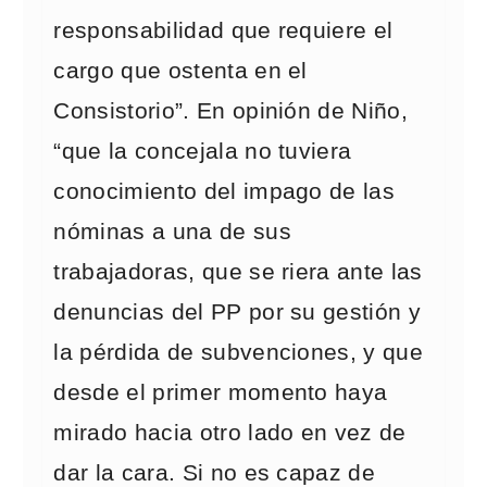
responsabilidad que requiere el
cargo que ostenta en el
Consistorio”. En opinión de Niño,
“que la concejala no tuviera
conocimiento del impago de las
nóminas a una de sus
trabajadoras, que se riera ante las
denuncias del PP por su gestión y
la pérdida de subvenciones, y que
desde el primer momento haya
mirado hacia otro lado en vez de
dar la cara. Si no es capaz de