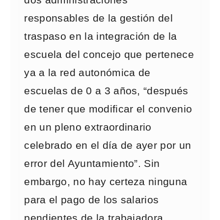
dos administraciones
responsables de la gestión del
traspaso en la integración de la
escuela del concejo que pertenece
ya a la red autonómica de
escuelas de 0 a 3 años, “después
de tener que modificar el convenio
en un pleno extraordinario
celebrado en el día de ayer por un
error del Ayuntamiento”. Sin
embargo, no hay certeza ninguna
para el pago de los salarios
pendientes de la trabajadora.