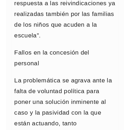
respuesta a las reivindicaciones ya
realizadas también por las familias
de los niños que acuden a la
escuela”.
Fallos en la concesión del
personal
La problemática se agrava ante la
falta de voluntad política para
poner una solución inminente al
caso y la pasividad con la que
están actuando, tanto