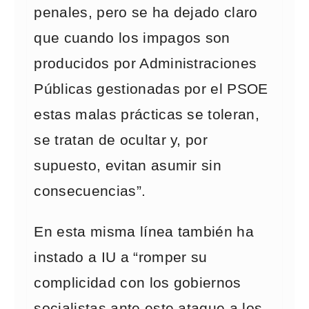
penales, pero se ha dejado claro
que cuando los impagos son
producidos por Administraciones
Públicas gestionadas por el PSOE
estas malas prácticas se toleran,
se tratan de ocultar y, por
supuesto, evitan asumir sin
consecuencias”.
En esta misma línea también ha
instado a IU a “romper su
complicidad con los gobiernos
socialistas ante este ataque a los