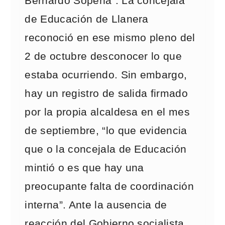
Bernardo Sopeña”. La concejala
de Educación de Llanera
reconoció en ese mismo pleno del
2 de octubre desconocer lo que
estaba ocurriendo. Sin embargo,
hay un registro de salida firmado
por la propia alcaldesa en el mes
de septiembre, “lo que evidencia
que o la concejala de Educación
mintió o es que hay una
preocupante falta de coordinación
interna”. Ante la ausencia de
reacción del Gobierno socialista