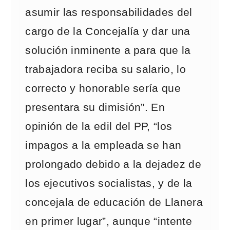
asumir las responsabilidades del
cargo de la Concejalía y dar una
solución inminente a para que la
trabajadora reciba su salario, lo
correcto y honorable sería que
presentara su dimisión”. En
opinión de la edil del PP, “los
impagos a la empleada se han
prolongado debido a la dejadez de
los ejecutivos socialistas, y de la
concejala de educación de Llanera
en primer lugar”, aunque “intente