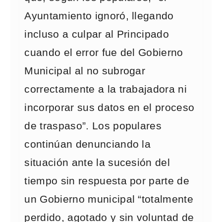
Ayuntamiento ignoró, llegando
incluso a culpar al Principado
cuando el error fue del Gobierno
Municipal al no subrogar
correctamente a la trabajadora ni
incorporar sus datos en el proceso
de traspaso”. Los populares
continúan denunciando la
situación ante la sucesión del
tiempo sin respuesta por parte de
un Gobierno municipal “totalmente
perdido, agotado y sin voluntad de