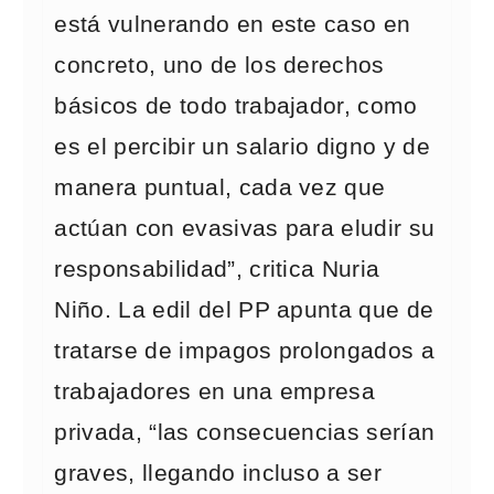
está vulnerando en este caso en
concreto, uno de los derechos
básicos de todo trabajador, como
es el percibir un salario digno y de
manera puntual, cada vez que
actúan con evasivas para eludir su
responsabilidad”, critica Nuria
Niño. La edil del PP apunta que de
tratarse de impagos prolongados a
trabajadores en una empresa
privada, “las consecuencias serían
graves, llegando incluso a ser