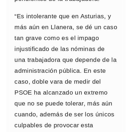
“Es intolerante que en Asturias, y
más aún en Llanera, se dé un caso
tan grave como es el impago
injustificado de las nóminas de
una trabajadora que depende de la
administración pública. En este
caso, doble vara de medir del
PSOE ha alcanzado un extremo
que no se puede tolerar, más aún
cuando, además de ser los únicos
culpables de provocar esta