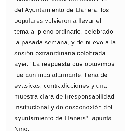
del Ayuntamiento de Llanera, los
populares volvieron a llevar el
tema al pleno ordinario, celebrado
la pasada semana, y de nuevo a la
sesión extraordinaria celebrada
ayer. “La respuesta que obtuvimos
fue aún más alarmante, llena de
evasivas, contradicciones y una
muestra clara de irresponsabilidad
institucional y de desconexión del
ayuntamiento de Llanera”, apunta
Niño.