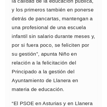
la calidad de la educación pública,
y los primeros también en ponerse
detrás de pancartas, mantengan a
una profesional de una escuela
infantil sin salario durante meses y,
por si fuera poco, se feliciten por
su gestión”, apunta Niño en
relación a la felicitación del
Principado a la gestión del
Ayuntamiento de Llanera en
materia de educación.
“El PSOE en Asturias y en Llanera