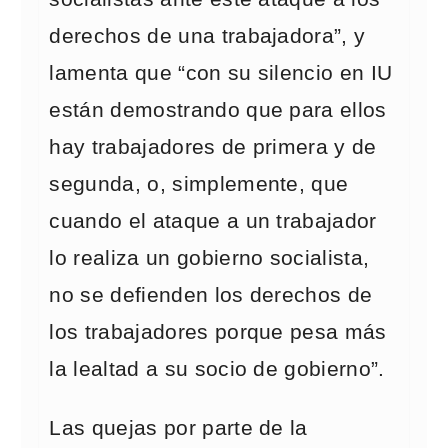
derechos de una trabajadora”, y
lamenta que “con su silencio en IU
están demostrando que para ellos
hay trabajadores de primera y de
segunda, o, simplemente, que
cuando el ataque a un trabajador
lo realiza un gobierno socialista,
no se defienden los derechos de
los trabajadores porque pesa más
la lealtad a su socio de gobierno”.
Las quejas por parte de la