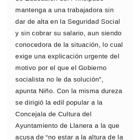
mantenga a una trabajadora sin
dar de alta en la Seguridad Social
y sin cobrar su salario, aun siendo
conocedora de la situación, lo cual
exige una explicación urgente del
motivo por el que el Gobierno
socialista no le da solución”,
apunta Niño. Con la misma dureza
se dirigió la edil popular a la
Concejala de Cultura del
Ayuntamiento de Llanera a la que
acusa de “no estar a la altura de la