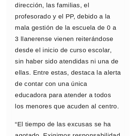
dirección, las familias, el
profesorado y el PP, debido a la
mala gestión de la escuela de 0 a
3 llanerense vienen reiterándose
desde el inicio de curso escolar,
sin haber sido atendidas ni una de
ellas. Entre estas, destaca la alerta
de contar con una única
educadora para atender a todos
los menores que acuden al centro.
“El tiempo de las excusas se ha
agotado. Exigimos responsabilidad