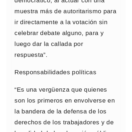
democrático, al actuar con una
muestra más de autoritarismo para
ir directamente a la votación sin
celebrar debate alguno, para y
luego dar la callada por
respuesta”.
Responsabilidades políticas
“Es una vergüenza que quienes
son los primeros en envolverse en
la bandera de la defensa de los
derechos de los trabajadores y de