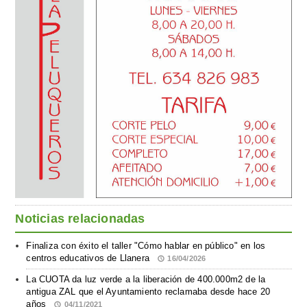
Noticias relacionadas
Finaliza con éxito el taller "Cómo hablar en público" en los
centros educativos de Llanera
16/04/2026
La CUOTA da luz verde a la liberación de 400.000m2 de la
antigua ZAL que el Ayuntamiento reclamaba desde hace 20
años
04/11/2021