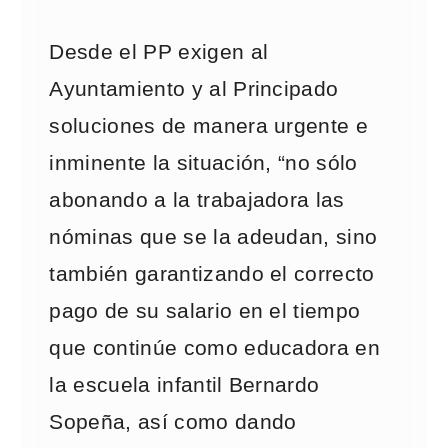
Desde el PP exigen al
Ayuntamiento y al Principado
soluciones de manera urgente e
inminente la situación, “no sólo
abonando a la trabajadora las
nóminas que se la adeudan, sino
también garantizando el correcto
pago de su salario en el tiempo
que continúe como educadora en
la escuela infantil Bernardo
Sopeña, así como dando