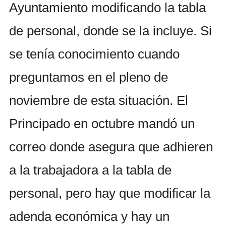
Ayuntamiento modificando la tabla
de personal, donde se la incluye. Si
se tenía conocimiento cuando
preguntamos en el pleno de
noviembre de esta situación. El
Principado en octubre mandó un
correo donde asegura que adhieren
a la trabajadora a la tabla de
personal, pero hay que modificar la
adenda económica y hay un