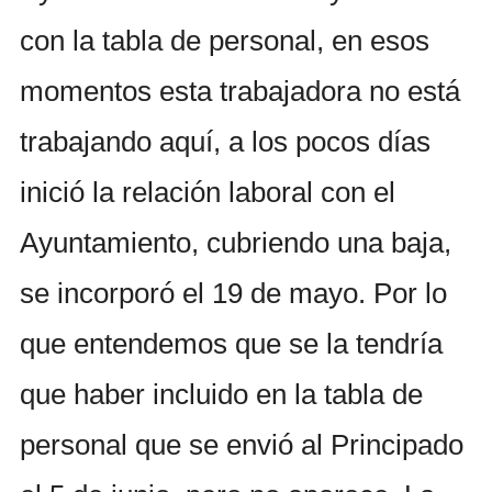
con la tabla de personal, en esos
momentos esta trabajadora no está
trabajando aquí, a los pocos días
inició la relación laboral con el
Ayuntamiento, cubriendo una baja,
se incorporó el 19 de mayo. Por lo
que entendemos que se la tendría
que haber incluido en la tabla de
personal que se envió al Principado