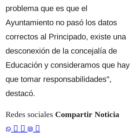
problema que es que el
Ayuntamiento no pasó los datos
correctos al Principado, existe una
desconexión de la concejalía de
Educación y consideramos que hay
que tomar responsabilidades",
destacó.
Redes sociales
Compartir Noticia


