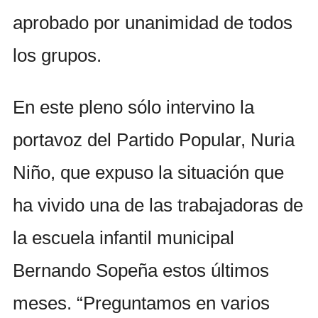
aprobado por unanimidad de todos
los grupos.
En este pleno sólo intervino la
portavoz del Partido Popular, Nuria
Niño, que expuso la situación que
ha vivido una de las trabajadoras de
la escuela infantil municipal
Bernando Sopeña estos últimos
meses. “Preguntamos en varios