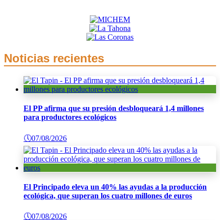
Noticias recientes
El PP afirma que su presión desbloqueará 1,4 millones
para productores ecológicos
🕔
07/08/2026
El Principado eleva un 40% las ayudas a la producción
ecológica, que superan los cuatro millones de euros
🕔
07/08/2026