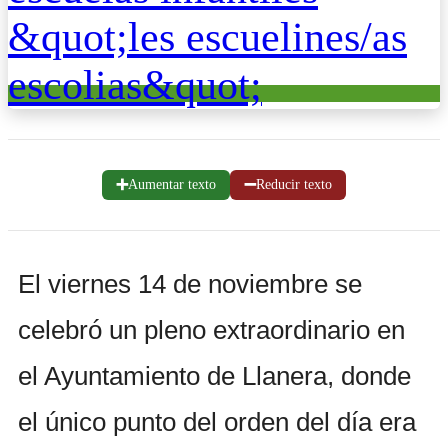
➕
➖
Aumentar texto
Reducir texto
El viernes 14 de noviembre se
celebró un pleno extraordinario en
el Ayuntamiento de Llanera, donde
el único punto del orden del día era