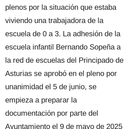
plenos por la situación que estaba
viviendo una trabajadora de la
escuela de 0 a 3. La adhesión de la
escuela infantil Bernando Sopeña a
la red de escuelas del Principado de
Asturias se aprobó en el pleno por
unanimidad el 5 de junio, se
empieza a preparar la
documentación por parte del
Ayuntamiento el 9 de mayo de 2025