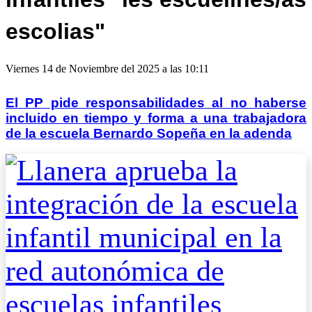
escolias"
Viernes 14 de Noviembre del 2025 a las 10:11
El PP pide responsabilidades al no haberse
incluido en tiempo y forma a una trabajadora
de la escuela Bernardo Sopeña en la adenda