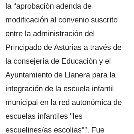
la “aprobación adenda de
modificación al convenio suscrito
entre la administración del
Principado de Asturias a través de
la consejería de Educación y el
Ayuntamiento de Llanera para la
integración de la escuela infantil
municipal en la red autonómica de
escuelas infantiles "les
escuelines/as escolias"”. Fue