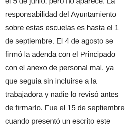
el 5 de junio, pero no aparece. La
responsabilidad del Ayuntamiento
sobre estas escuelas es hasta el 1
de septiembre. El 4 de agosto se
firmó la adenda con el Principado
con el anexo de personal mal, ya
que seguía sin incluirse a la
trabajadora y nadie lo revisó antes
de firmarlo. Fue el 15 de septiembre
cuando presentó un escrito este