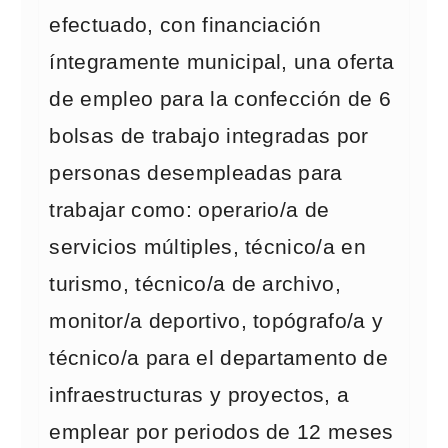
efectuado, con financiación
íntegramente municipal, una oferta
de empleo para la confección de 6
bolsas de trabajo integradas por
personas desempleadas para
trabajar como: operario/a de
servicios múltiples, técnico/a en
turismo, técnico/a de archivo,
monitor/a deportivo, topógrafo/a y
técnico/a para el departamento de
infraestructuras y proyectos, a
emplear por periodos de 12 meses