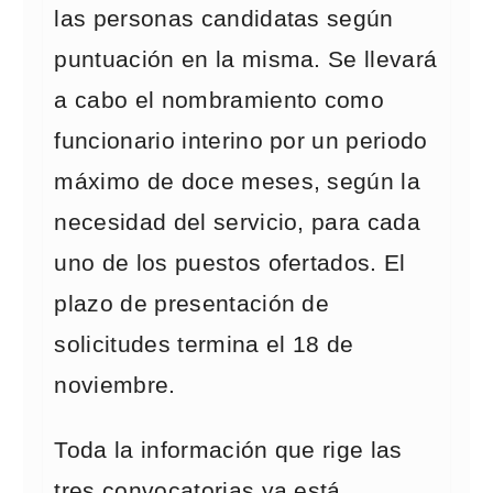
las personas candidatas según
puntuación en la misma. Se llevará
a cabo el nombramiento como
funcionario interino por un periodo
máximo de doce meses, según la
necesidad del servicio, para cada
uno de los puestos ofertados. El
plazo de presentación de
solicitudes termina el 18 de
noviembre.
Toda la información que rige las
tres convocatorias ya está