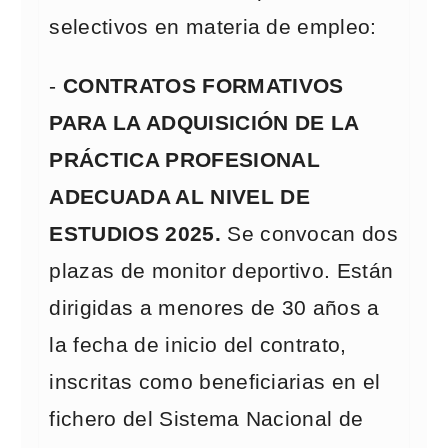
selectivos en materia de empleo:
-
CONTRATOS FORMATIVOS
PARA LA ADQUISICIÓN DE LA
PRÁCTICA PROFESIONAL
ADECUADA AL NIVEL DE
ESTUDIOS 2025.
Se convocan dos
plazas de monitor deportivo. Están
dirigidas a menores de 30 años a
la fecha de inicio del contrato,
inscritas como beneficiarias en el
fichero del Sistema Nacional de