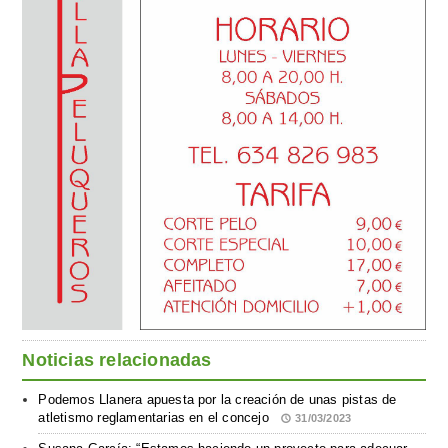
Noticias relacionadas
Podemos Llanera apuesta por la creación de unas pistas de
atletismo reglamentarias en el concejo
31/03/2023