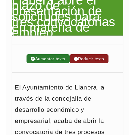
➕
Aumentar texto
➖
Reducir texto
El Ayuntamiento de Llanera, a
través de la concejalía de
desarrollo económico y
empresarial, acaba de abrir la
convocatoria de tres procesos