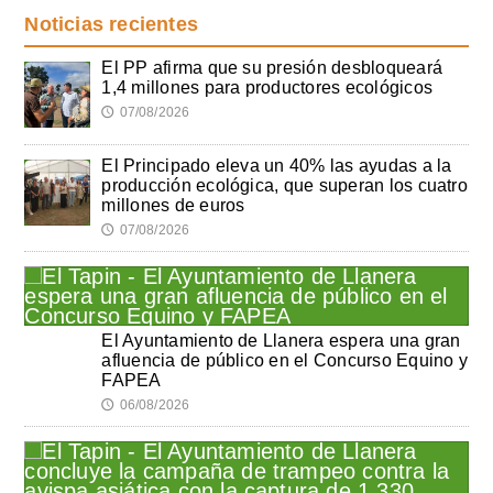
Noticias recientes
El PP afirma que su presión desbloqueará
1,4 millones para productores ecológicos
07/08/2026
🕔
El Principado eleva un 40% las ayudas a la
producción ecológica, que superan los cuatro
millones de euros
07/08/2026
🕔
El Ayuntamiento de Llanera espera una gran
afluencia de público en el Concurso Equino y
FAPEA
06/08/2026
🕔