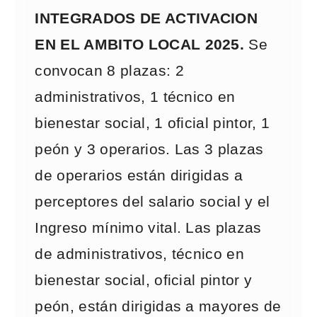
INTEGRADOS DE ACTIVACION
EN EL AMBITO LOCAL 2025.
Se
convocan 8 plazas: 2
administrativos, 1 técnico en
bienestar social, 1 oficial pintor, 1
peón y 3 operarios. Las 3 plazas
de operarios están dirigidas a
perceptores del salario social y el
Ingreso mínimo vital. Las plazas
de administrativos, técnico en
bienestar social, oficial pintor y
peón, están dirigidas a mayores de