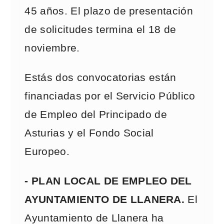
45 años. El plazo de presentación
de solicitudes termina el 18 de
noviembre.
Estás dos convocatorias están
financiadas por el Servicio Público
de Empleo del Principado de
Asturias y el Fondo Social
Europeo.
- PLAN LOCAL DE EMPLEO DEL
AYUNTAMIENTO DE LLANERA.
El
Ayuntamiento de Llanera ha