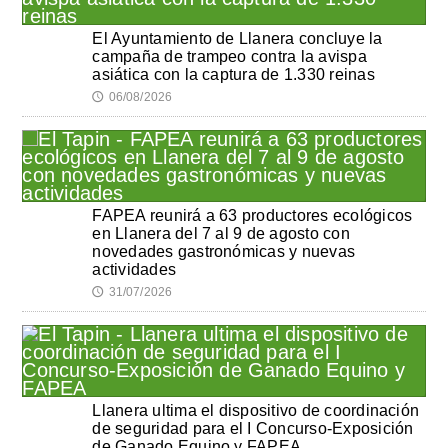
El Ayuntamiento de Llanera concluye la
campaña de trampeo contra la avispa
asiática con la captura de 1.330 reinas
06/08/2026
🕔
FAPEA reunirá a 63 productores ecológicos
en Llanera del 7 al 9 de agosto con
novedades gastronómicas y nuevas
actividades
31/07/2026
🕔
Llanera ultima el dispositivo de coordinación
de seguridad para el I Concurso-Exposición
de Ganado Equino y FAPEA