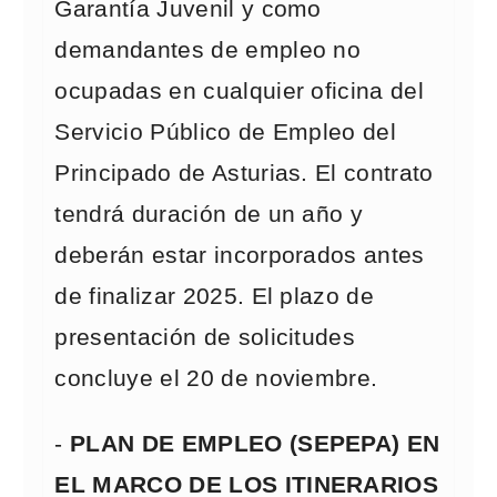
Garantía Juvenil y como
demandantes de empleo no
ocupadas en cualquier oficina del
Servicio Público de Empleo del
Principado de Asturias. El contrato
tendrá duración de un año y
deberán estar incorporados antes
de finalizar 2025. El plazo de
presentación de solicitudes
concluye el 20 de noviembre.
-
PLAN DE EMPLEO (SEPEPA) EN
EL MARCO DE LOS ITINERARIOS