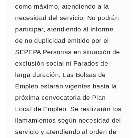
como máximo, atendiendo a la
necesidad del servicio. No podrán
participar, atendiendo al informe
de no duplicidad emitido por el
SEPEPA Personas en situación de
exclusión social ni Parados de
larga duración. Las Bolsas de
Empleo estarán vigentes hasta la
próxima convocatoria de Plan
Local de Empleo. Se realizarán los
llamamientos según necesidad del
servicio y atendiendo al orden de