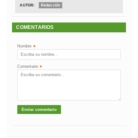
AUTOR:
Redacción
COMENTARIOS
Nombre
*
Comentario
*