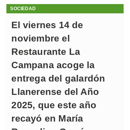
SOCIEDAD
El viernes 14 de
noviembre el
Restaurante La
Campana acoge la
entrega del galardón
Llanerense del Año
2025, que este año
recayó en María