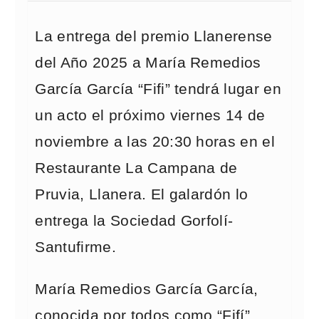
La entrega del premio Llanerense
del Año 2025 a María Remedios
García García “Fifi” tendrá lugar en
un acto el próximo viernes 14 de
noviembre a las 20:30 horas en el
Restaurante La Campana de
Pruvia, Llanera. El galardón lo
entrega la Sociedad Gorfolí-
Santufirme.
María Remedios García García,
conocida por todos como “Fifí”,