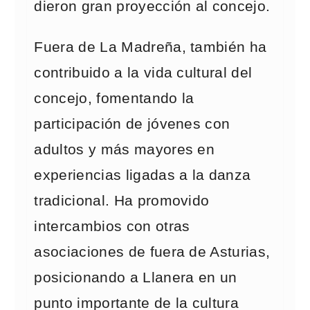
dieron gran proyección al concejo.
Fuera de La Madreña, también ha
contribuido a la vida cultural del
concejo, fomentando la
participación de jóvenes con
adultos y más mayores en
experiencias ligadas a la danza
tradicional. Ha promovido
intercambios con otras
asociaciones de fuera de Asturias,
posicionando a Llanera en un
punto importante de la cultura