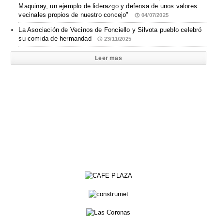
Maquinay, un ejemplo de liderazgo y defensa de unos valores
vecinales propios de nuestro concejo"
04/07/2025
La Asociación de Vecinos de Fonciello y Silvota pueblo celebró
su comida de hermandad
23/11/2025
Leer mas