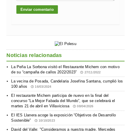
Noticias relacionadas
La Peña La Sorbona visitó el Restaurante Michem con motivo
de su “campaña de callos 2022/2023”
27/11/2022
La vecina de Posada, Candelaria Josefina Santana, cumplió los
100 años
16/03/2024
El restaurante Michem participa de nuevo en la final del
concurso “La Mejor Fabada del Mundo”, que se celebrará el
martes 21 de abril en Villaviciosa
08/04/2026
El IES Llanera acoge la exposición “Objetivos de Desarrollo
Sostenible”
10/10/2023
David del Valle: "Consideramos a nuestra madre, Mercedes