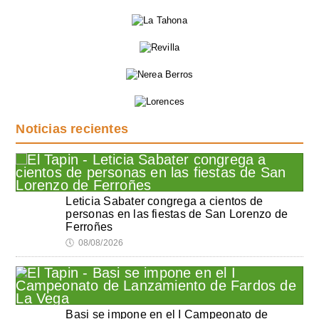
Noticias recientes
Leticia Sabater congrega a cientos de
personas en las fiestas de San Lorenzo de
Ferroñes
🕔
08/08/2026
Basi se impone en el I Campeonato de