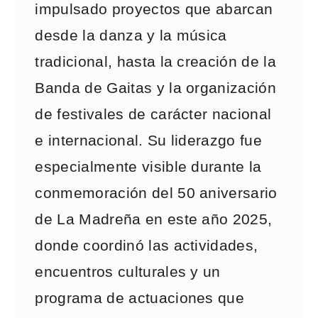
impulsado proyectos que abarcan
desde la danza y la música
tradicional, hasta la creación de la
Banda de Gaitas y la organización
de festivales de carácter nacional
e internacional. Su liderazgo fue
especialmente visible durante la
conmemoración del 50 aniversario
de La Madreña en este año 2025,
donde coordinó las actividades,
encuentros culturales y un
programa de actuaciones que