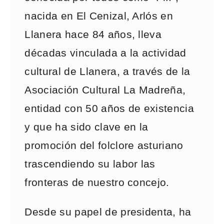
nacida en El Cenizal, Arlós en
Llanera hace 84 años, lleva
décadas vinculada a la actividad
cultural de Llanera, a través de la
Asociación Cultural La Madreña,
entidad con 50 años de existencia
y que ha sido clave en la
promoción del folclore asturiano
trascendiendo su labor las
fronteras de nuestro concejo.
Desde su papel de presidenta, ha