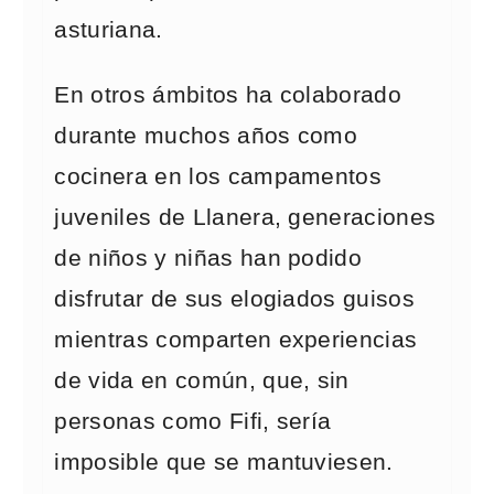
asturiana.
En otros ámbitos ha colaborado
durante muchos años como
cocinera en los campamentos
juveniles de Llanera, generaciones
de niños y niñas han podido
disfrutar de sus elogiados guisos
mientras comparten experiencias
de vida en común, que, sin
personas como Fifi, sería
imposible que se mantuviesen.