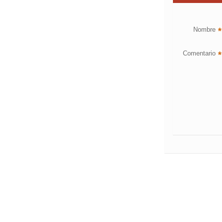
Nombre
*
Comentario
*