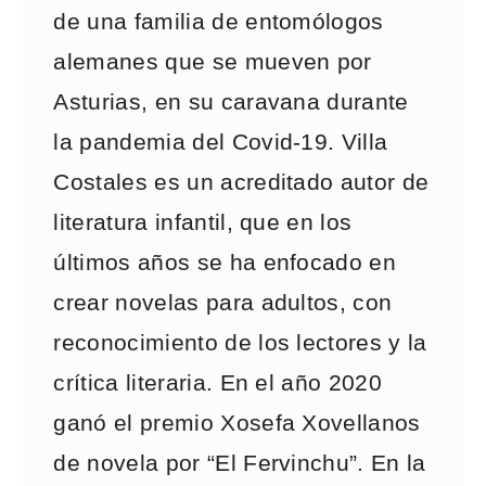
de una familia de entomólogos
alemanes que se mueven por
Asturias, en su caravana durante
la pandemia del Covid-19. Villa
Costales es un acreditado autor de
literatura infantil, que en los
últimos años se ha enfocado en
crear novelas para adultos, con
reconocimiento de los lectores y la
crítica literaria. En el año 2020
ganó el premio Xosefa Xovellanos
de novela por “El Fervinchu”. En la