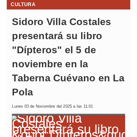
CULTURA
Sidoro Villa Costales
presentará su libro
"Dípteros" el 5 de
noviembre en la
Taberna Cuévano en La
Pola
Lunes 03 de Noviembre del 2025 a las 11:01