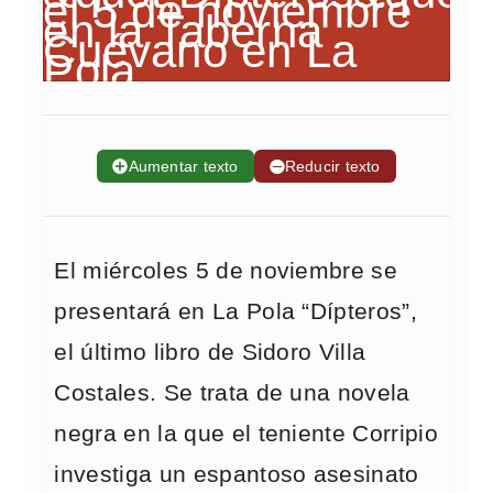
➕
Aumentar texto
➖
Reducir texto
El miércoles 5 de noviembre se
presentará en La Pola “Dípteros”,
el último libro de Sidoro Villa
Costales. Se trata de una novela
negra en la que el teniente Corripio
investiga un espantoso asesinato