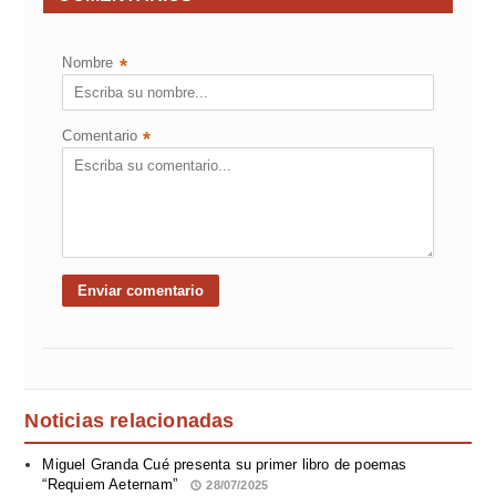
Nombre
*
Comentario
*
Noticias relacionadas
Miguel Granda Cué presenta su primer libro de poemas
“Requiem Aeternam”
28/07/2025