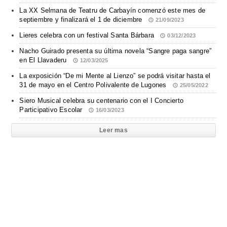
La XX Selmana de Teatru de Carbayín comenzó este mes de
septiembre y finalizará el 1 de diciembre
21/09/2023
Lieres celebra con un festival Santa Bárbara
03/12/2023
Nacho Guirado presenta su última novela “Sangre paga sangre”
en El Llavaderu
12/03/2025
La exposición “De mi Mente al Lienzo” se podrá visitar hasta el
31 de mayo en el Centro Polivalente de Lugones
25/05/2022
Siero Musical celebra su centenario con el I Concierto
Participativo Escolar
16/03/2023
Leer mas