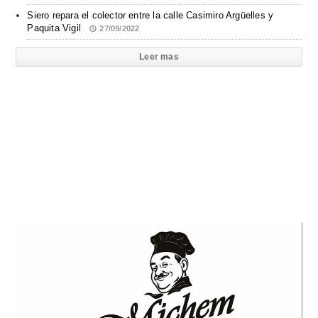
Siero repara el colector entre la calle Casimiro Argüelles y
Paquita Vigil
27/09/2022
Leer mas