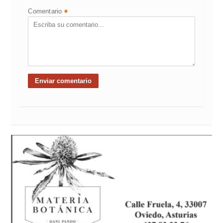
Comentario
*