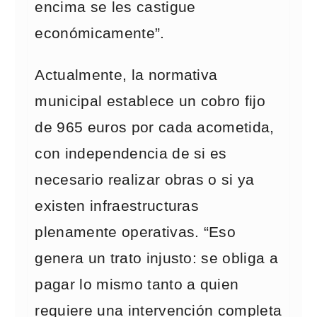
encima se les castigue
económicamente”.
Actualmente, la normativa
municipal establece un cobro fijo
de 965 euros por cada acometida,
con independencia de si es
necesario realizar obras o si ya
existen infraestructuras
plenamente operativas. “Eso
genera un trato injusto: se obliga a
pagar lo mismo tanto a quien
requiere una intervención completa