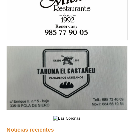
Noticias recientes