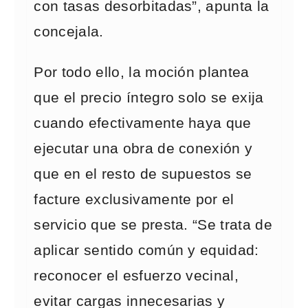
con tasas desorbitadas”, apunta la
concejala.
Por todo ello, la moción plantea
que el precio íntegro solo se exija
cuando efectivamente haya que
ejecutar una obra de conexión y
que en el resto de supuestos se
facture exclusivamente por el
servicio que se presta. “Se trata de
aplicar sentido común y equidad:
reconocer el esfuerzo vecinal,
evitar cargas innecesarias y