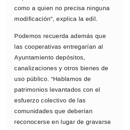
como a quien no precisa ninguna
modificación”, explica la edil.
Podemos recuerda además que
las cooperativas entregarían al
Ayuntamiento depósitos,
canalizaciones y otros bienes de
uso público. “Hablamos de
patrimonios levantados con el
esfuerzo colectivo de las
comunidades que deberían
reconocerse en lugar de gravarse