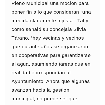
Pleno Municipal una moción para
poner fin a lo que consideran “una
medida claramente injusta”. Tal y
como señaló su concejala Silvia
Tárano, “hay vecinas y vecinos
que durante años se organizaron
en cooperativas para garantizarse
el agua, asumiendo tareas que en
realidad correspondían al
Ayuntamiento. Ahora que algunas
avanzan hacia la gestión
municipal, no puede ser que