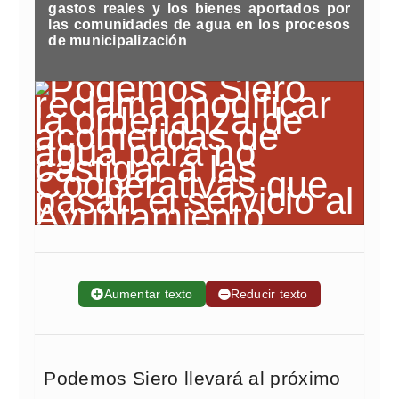
gastos reales y los bienes aportados por
las comunidades de agua en los procesos
de municipalización
➕
Aumentar texto
➖
Reducir texto
Podemos Siero llevará al próximo