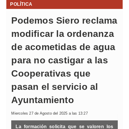
POLÍTICA
Podemos Siero reclama
modificar la ordenanza
de acometidas de agua
para no castigar a las
Cooperativas que
pasan el servicio al
Ayuntamiento
Miercoles 27 de Agosto del 2025 a las 13:27
La formación solicita que se valoren los