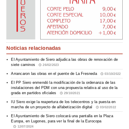
Noticias relacionadas
El Ayuntamiento de Siero adjudica las obras de renovación de
siete caminos
26/02/2023
Arrancaron las obras en el puente de La Fresneda
03/10/2022
El PP Siero enmendó la modificación de la ordenanza de las
instalaciones del PDM con una propuesta relativa al uso de la
grada en partidos oficiales
29/10/2021
IU Siero exige la reapertura de los telecentros y la puesta en
marcha de un proyecto de alfabetización digital
03/02/2022
El Ayuntamiento de Siero colocará una pantalla en la Plaza
Europa, en Lugones, para ver la final de la Eurocopa
12/07/2024