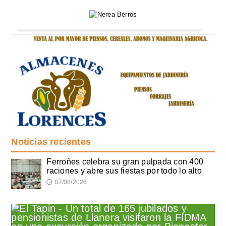
Noticias recientes
Ferroñes celebra su gran pulpada con 400
raciones y abre sus fiestas por todo lo alto
07/08/2026
🕔