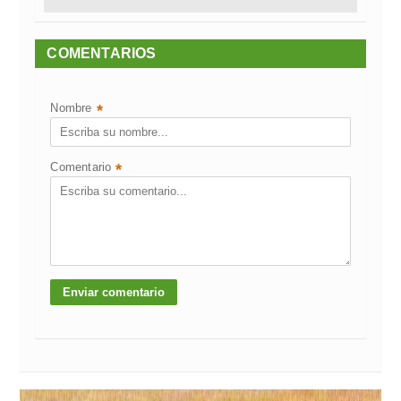
COMENTARIOS
Nombre
*
Comentario
*