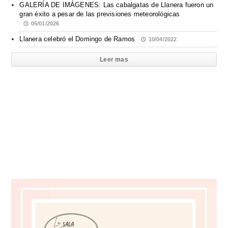
GALERÍA DE IMÁGENES: Las cabalgatas de Llanera fueron un
gran éxito a pesar de las previsiones meteorológicas
05/01/2026
Llanera celebró el Domingo de Ramos
10/04/2022
Leer mas