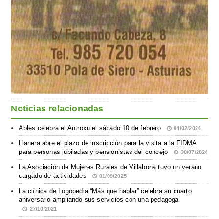
Noticias relacionadas
Ables celebra el Antroxu el sábado 10 de febrero
04/02/2024
Llanera abre el plazo de inscripción para la visita a la FIDMA
para personas jubiladas y pensionistas del concejo
30/07/2024
La Asociación de Mujeres Rurales de Villabona tuvo un verano
cargado de actividades
01/09/2025
La clínica de Logopedia “Más que hablar” celebra su cuarto
aniversario ampliando sus servicios con una pedagoga
27/10/2021