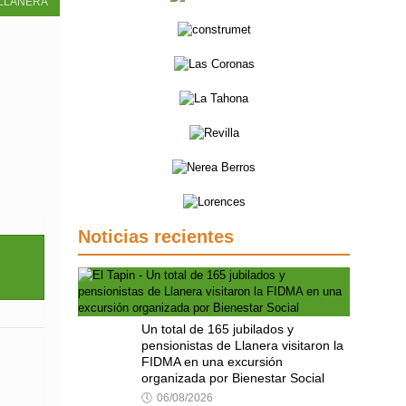
LLANERA
Noticias recientes
Un total de 165 jubilados y
pensionistas de Llanera visitaron la
FIDMA en una excursión
organizada por Bienestar Social
🕔
06/08/2026