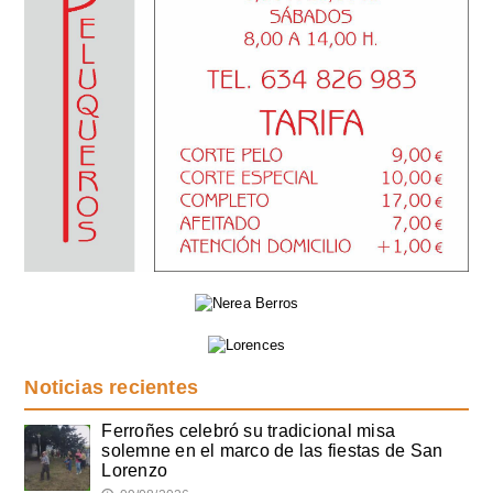
Noticias recientes
Ferroñes celebró su tradicional misa
solemne en el marco de las fiestas de San
Lorenzo