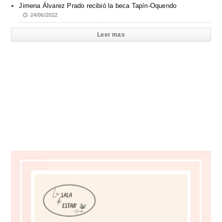
Jimena Álvarez Prado recibió la beca Tapín-Oquendo
24/06/2022
Leer mas