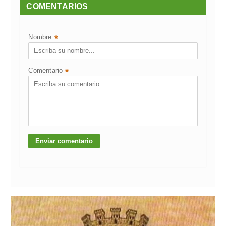
COMENTARIOS
Nombre
*
Comentario
*