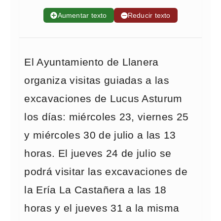
➕
Aumentar texto
➖
Reducir texto
El Ayuntamiento de Llanera
organiza visitas guiadas a las
excavaciones de Lucus Asturum
los días: miércoles 23, viernes 25
y miércoles 30 de julio a las 13
horas. El jueves 24 de julio se
podrá visitar las excavaciones de
la Ería La Castañera a las 18
horas y el jueves 31 a la misma