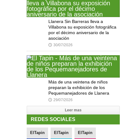
Llanera Sin Barreras lleva a
Villabona su exposición fotográfica
por el décimo aniversario de la
asociación
30/07/2026
🕔
Más de una veintena de niños
preparan la exhibición de los
Pequemanejadores de Llanera
29/07/2026
🕔
Leer mas
REDES SOCIALES
ElTapin
ElTapin
ElTapin