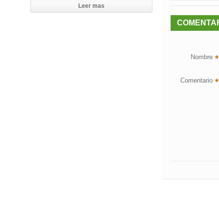
Leer mas
COMENTA
Nombre
*
Comentario
*