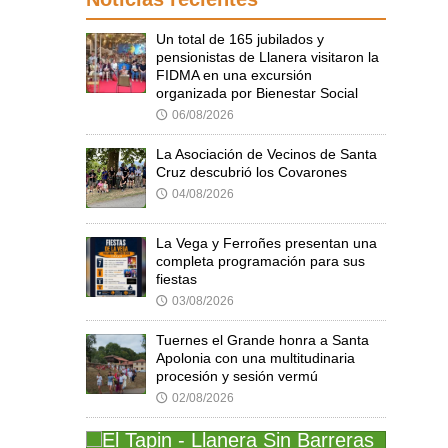
Un total de 165 jubilados y
pensionistas de Llanera visitaron la
FIDMA en una excursión
organizada por Bienestar Social
06/08/2026
🕔
La Asociación de Vecinos de Santa
Cruz descubrió los Covarones
04/08/2026
🕔
La Vega y Ferroñes presentan una
completa programación para sus
fiestas
03/08/2026
🕔
Tuernes el Grande honra a Santa
Apolonia con una multitudinaria
procesión y sesión vermú
02/08/2026
🕔