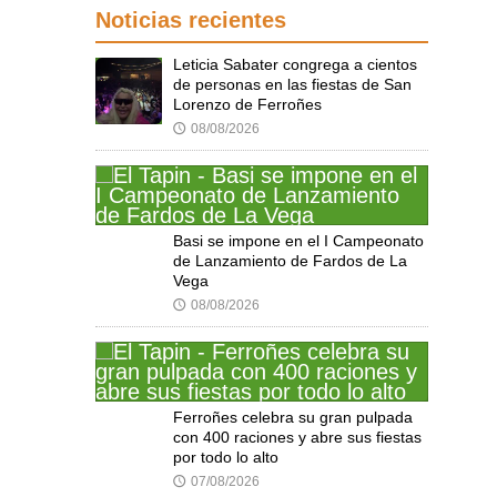
Noticias recientes
Leticia Sabater congrega a cientos
de personas en las fiestas de San
Lorenzo de Ferroñes
08/08/2026
🕔
Basi se impone en el I Campeonato
de Lanzamiento de Fardos de La
Vega
08/08/2026
🕔
Ferroñes celebra su gran pulpada
con 400 raciones y abre sus fiestas
por todo lo alto
07/08/2026
🕔