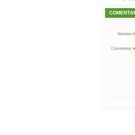
COMENTA
Nombre
*
Comentario
*