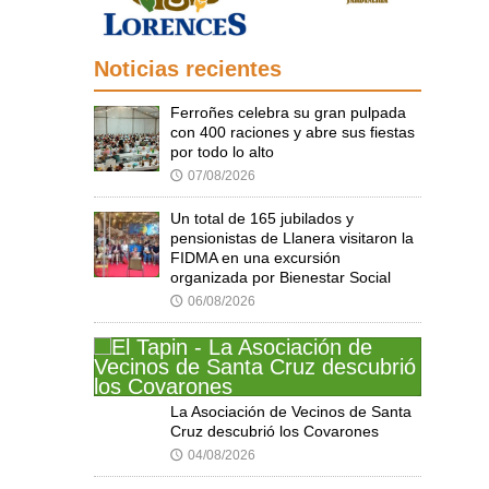
Noticias recientes
Ferroñes celebra su gran pulpada
con 400 raciones y abre sus fiestas
por todo lo alto
07/08/2026
🕔
Un total de 165 jubilados y
pensionistas de Llanera visitaron la
FIDMA en una excursión
organizada por Bienestar Social
06/08/2026
🕔
La Asociación de Vecinos de Santa
Cruz descubrió los Covarones
04/08/2026
🕔