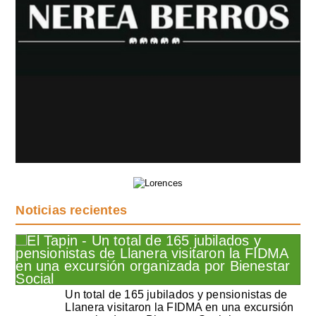
Noticias recientes
Un total de 165 jubilados y pensionistas de
Llanera visitaron la FIDMA en una excursión