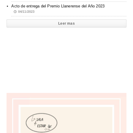
Acto de entrega del Premio Llanerense del Año 2023
04/11/2023
Leer mas