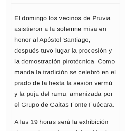
El domingo los vecinos de Pruvia
asistieron a la solemne misa en
honor al Apóstol Santiago,
después tuvo lugar la procesión y
la demostración pirotécnica. Como
manda la tradición se celebró en el
prado de la fiesta la sesión vermú
y la puja del ramu, amenizada por
el Grupo de Gaitas Fonte Fuécara.
A las 19 horas será la exhibición