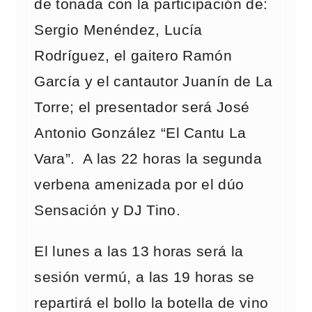
de tonada con la participación de:
Sergio Menéndez, Lucía
Rodríguez, el gaitero Ramón
García y el cantautor Juanín de La
Torre; el presentador será José
Antonio González “El Cantu La
Vara”. A las 22 horas la segunda
verbena amenizada por el dúo
Sensación y DJ Tino.
El lunes a las 13 horas será la
sesión vermú, a las 19 horas se
repartirá el bollo la botella de vino