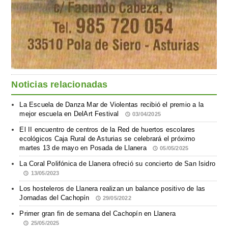
Noticias relacionadas
La Escuela de Danza Mar de Violentas recibió el premio a la
mejor escuela en DelArt Festival
03/04/2025
El II encuentro de centros de la Red de huertos escolares
ecológicos Caja Rural de Asturias se celebrará el próximo
martes 13 de mayo en Posada de Llanera
05/05/2025
La Coral Polifónica de Llanera ofreció su concierto de San Isidro
13/05/2023
Los hosteleros de Llanera realizan un balance positivo de las
Jornadas del Cachopín
29/05/2022
Primer gran fin de semana del Cachopín en Llanera
25/05/2025