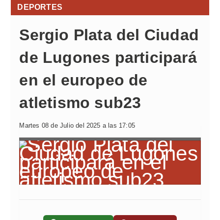
DEPORTES
Sergio Plata del Ciudad
de Lugones participará
en el europeo de
atletismo sub23
Martes 08 de Julio del 2025 a las 17:05