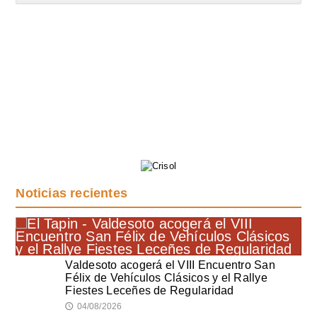
Noticias recientes
Valdesoto acogerá el VIII Encuentro San
Félix de Vehículos Clásicos y el Rallye
Fiestes Leceñes de Regularidad
04/08/2026
🕔