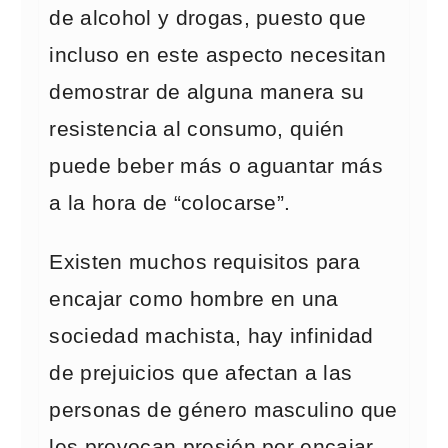
de alcohol y drogas, puesto que
incluso en este aspecto necesitan
demostrar de alguna manera su
resistencia al consumo, quién
puede beber más o aguantar más
a la hora de “colocarse”.
Existen muchos requisitos para
encajar como hombre en una
sociedad machista, hay infinidad
de prejuicios que afectan a las
personas de género masculino que
les provocan presión por encajar