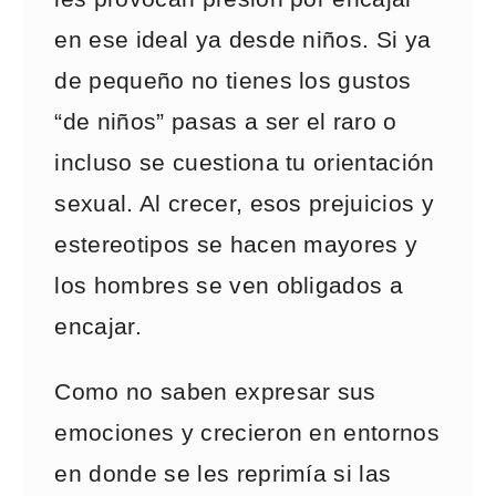
en ese ideal ya desde niños. Si ya
de pequeño no tienes los gustos
“de niños” pasas a ser el raro o
incluso se cuestiona tu orientación
sexual. Al crecer, esos prejuicios y
estereotipos se hacen mayores y
los hombres se ven obligados a
encajar.
Como no saben expresar sus
emociones y crecieron en entornos
en donde se les reprimía si las