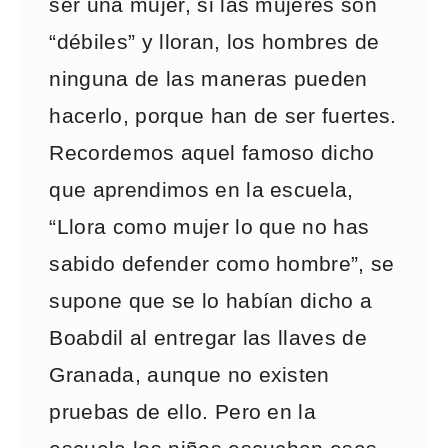
ser una mujer, si las mujeres son
“débiles” y lloran, los hombres de
ninguna de las maneras pueden
hacerlo, porque han de ser fuertes.
Recordemos aquel famoso dicho
que aprendimos en la escuela,
“Llora como mujer lo que no has
sabido defender como hombre”, se
supone que se lo habían dicho a
Boabdil al entregar las llaves de
Granada, aunque no existen
pruebas de ello. Pero en la