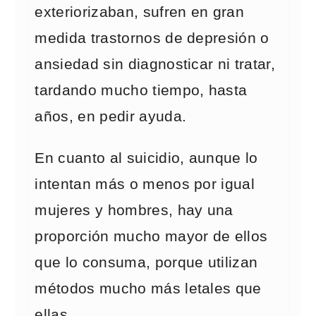
exteriorizaban, sufren en gran
medida trastornos de depresión o
ansiedad sin diagnosticar ni tratar,
tardando mucho tiempo, hasta
años, en pedir ayuda.
En cuanto al suicidio, aunque lo
intentan más o menos por igual
mujeres y hombres, hay una
proporción mucho mayor de ellos
que lo consuma, porque utilizan
métodos mucho más letales que
ellas.