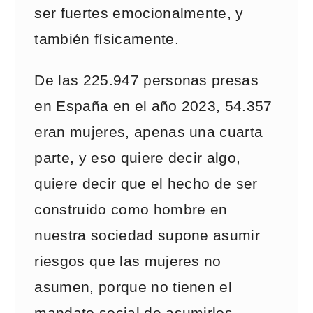
ser fuertes emocionalmente, y
también físicamente.
De las 225.947 personas presas
en España en el año 2023, 54.357
eran mujeres, apenas una cuarta
parte, y eso quiere decir algo,
quiere decir que el hecho de ser
construido como hombre en
nuestra sociedad supone asumir
riesgos que las mujeres no
asumen, porque no tienen el