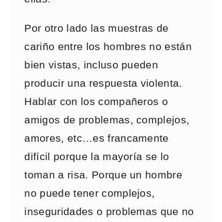
Por otro lado las muestras de
cariño entre los hombres no están
bien vistas, incluso pueden
producir una respuesta violenta.
Hablar con los compañeros o
amigos de problemas, complejos,
amores, etc…es francamente
difícil porque la mayoría se lo
toman a risa. Porque un hombre
no puede tener complejos,
inseguridades o problemas que no