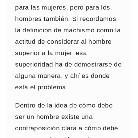
para las mujeres, pero para los
hombres también. Si recordamos
la definición de machismo como la
actitud de considerar al hombre
superior a la mujer, esa
superioridad ha de demostrarse de
alguna manera, y ahí es donde
está el problema.
Dentro de la idea de cómo debe
ser un hombre existe una
contraposición clara a cómo debe