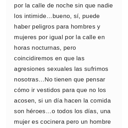
por la calle de noche sin que nadie
los intimide…bueno, sí, puede
haber peligros para hombres y
mujeres por igual por la calle en
horas nocturnas, pero
coincidiremos en que las
agresiones sexuales las sufrimos
nosotras…No tienen que pensar
cómo ir vestidos para que no los
acosen, si un día hacen la comida
son héroes…o todos los días, una
mujer es cocinera pero un hombre