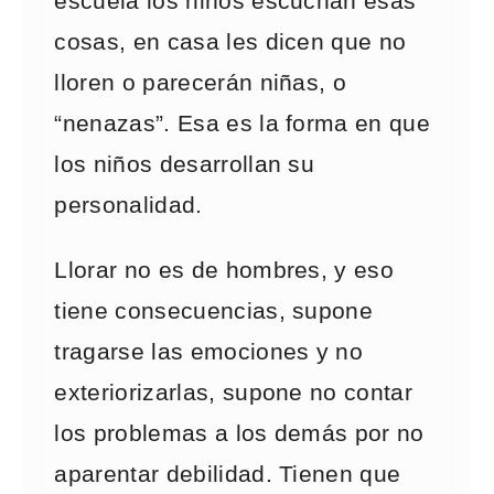
escuela los niños escuchan esas
cosas, en casa les dicen que no
lloren o parecerán niñas, o
“nenazas”. Esa es la forma en que
los niños desarrollan su
personalidad.
Llorar no es de hombres, y eso
tiene consecuencias, supone
tragarse las emociones y no
exteriorizarlas, supone no contar
los problemas a los demás por no
aparentar debilidad. Tienen que