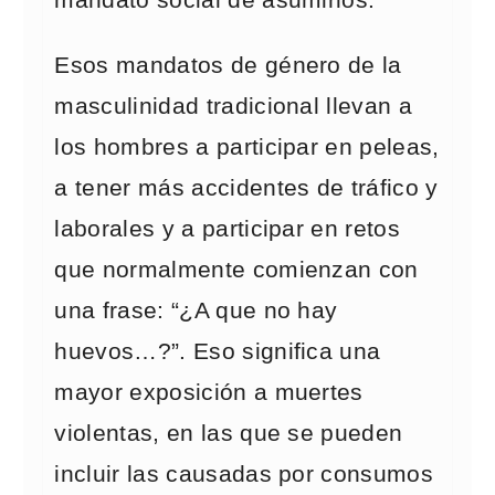
mandato social de asumirlos.
Esos mandatos de género de la
masculinidad tradicional llevan a
los hombres a participar en peleas,
a tener más accidentes de tráfico y
laborales y a participar en retos
que normalmente comienzan con
una frase: “¿A que no hay
huevos…?”. Eso significa una
mayor exposición a muertes
violentas, en las que se pueden
incluir las causadas por consumos