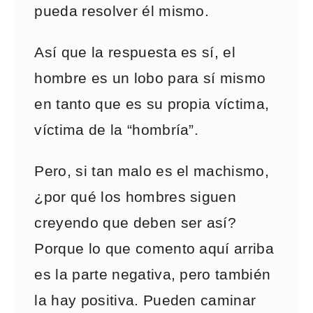
pueda resolver él mismo.
Así que la respuesta es sí, el
hombre es un lobo para sí mismo
en tanto que es su propia víctima,
víctima de la “hombría”.
Pero, si tan malo es el machismo,
¿por qué los hombres siguen
creyendo que deben ser así?
Porque lo que comento aquí arriba
es la parte negativa, pero también
la hay positiva. Pueden caminar