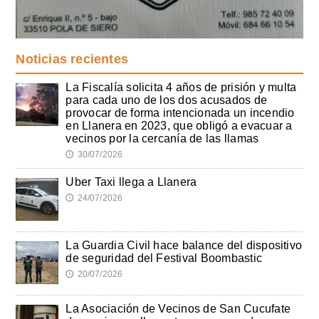
Noticias recientes
La Fiscalía solicita 4 años de prisión y multa
para cada uno de los dos acusados de
provocar de forma intencionada un incendio
en Llanera en 2023, que obligó a evacuar a
vecinos por la cercanía de las llamas
30/07/2026
🕔
Uber Taxi llega a Llanera
24/07/2026
🕔
La Guardia Civil hace balance del dispositivo
de seguridad del Festival Boombastic
20/07/2026
🕔
La Asociación de Vecinos de San Cucufate