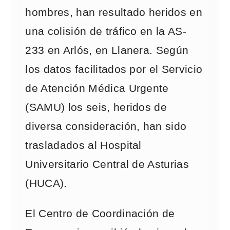
hombres, han resultado heridos en
una colisión de tráfico en la AS-
233 en Arlós, en Llanera. Según
los datos facilitados por el Servicio
de Atención Médica Urgente
(SAMU) los seis, heridos de
diversa consideración, han sido
trasladados al Hospital
Universitario Central de Asturias
(HUCA).
El Centro de Coordinación de