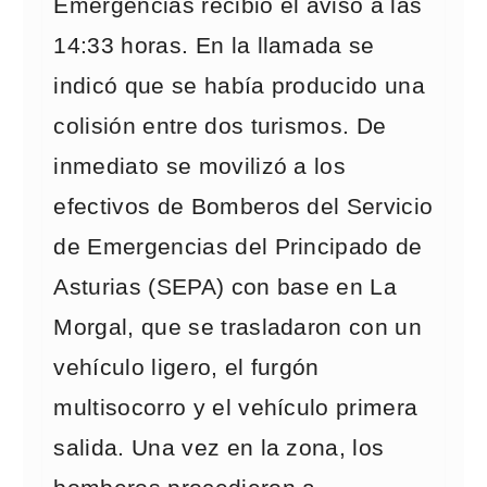
Emergencias recibió el aviso a las
14:33 horas. En la llamada se
indicó que se había producido una
colisión entre dos turismos. De
inmediato se movilizó a los
efectivos de Bomberos del Servicio
de Emergencias del Principado de
Asturias (SEPA) con base en La
Morgal, que se trasladaron con un
vehículo ligero, el furgón
multisocorro y el vehículo primera
salida. Una vez en la zona, los