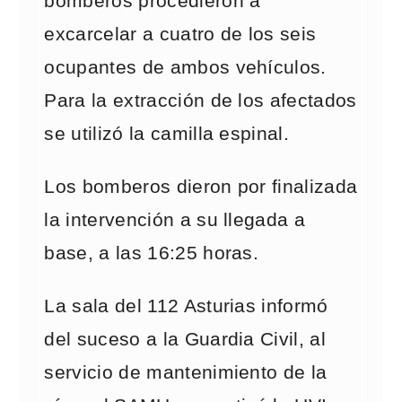
bomberos procedieron a
excarcelar a cuatro de los seis
ocupantes de ambos vehículos.
Para la extracción de los afectados
se utilizó la camilla espinal.
Los bomberos dieron por finalizada
la intervención a su llegada a
base, a las 16:25 horas.
La sala del 112 Asturias informó
del suceso a la Guardia Civil, al
servicio de mantenimiento de la