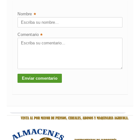
Nombre
*
Comentario
*