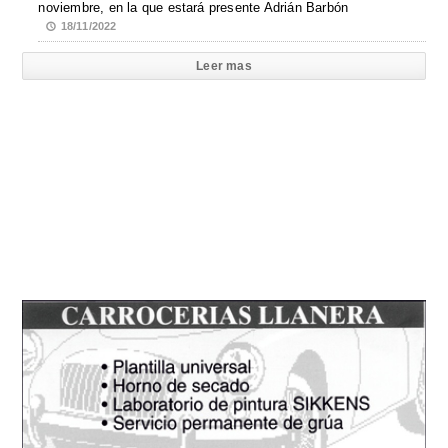
noviembre, en la que estará presente Adrián Barbón
18/11/2022
Leer mas