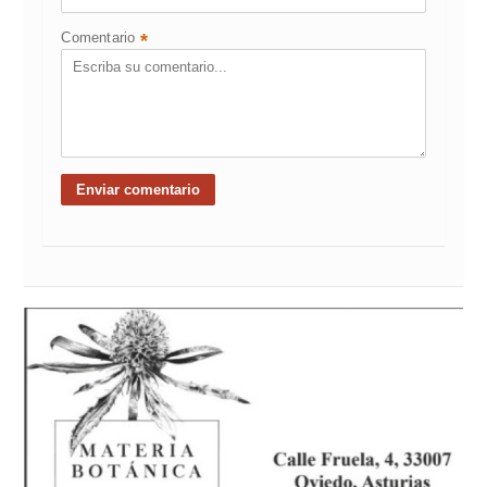
Comentario
*