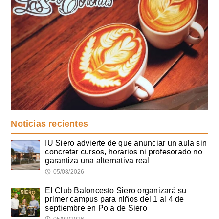
Noticias recientes
IU Siero advierte de que anunciar un aula sin
concretar cursos, horarios ni profesorado no
garantiza una alternativa real
05/08/2026
🕔
El Club Baloncesto Siero organizará su
primer campus para niños del 1 al 4 de
septiembre en Pola de Siero
05/08/2026
🕔