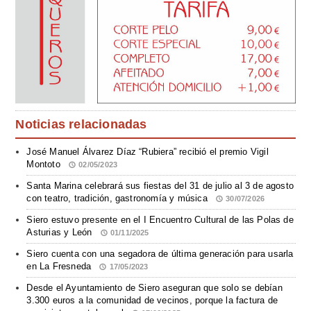
Noticias relacionadas
José Manuel Álvarez Díaz “Rubiera” recibió el premio Vigil
Montoto
02/05/2023
Santa Marina celebrará sus fiestas del 31 de julio al 3 de agosto
con teatro, tradición, gastronomía y música
30/07/2026
Siero estuvo presente en el I Encuentro Cultural de las Polas de
Asturias y León
01/11/2025
Siero cuenta con una segadora de última generación para usarla
en La Fresneda
17/05/2023
Desde el Ayuntamiento de Siero aseguran que solo se debían
3.300 euros a la comunidad de vecinos, porque la factura de