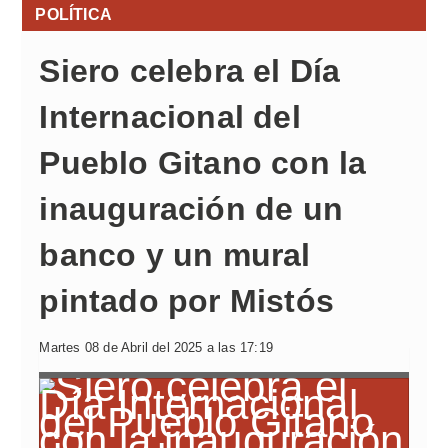
POLÍTICA
Siero celebra el Día
Internacional del
Pueblo Gitano con la
inauguración de un
banco y un mural
pintado por Mistós
Martes 08 de Abril del 2025 a las 17:19