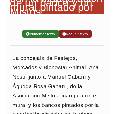
➕
Aumentar texto
➖
Reducir texto
La concejala de Festejos,
Mercados y Bienestar Animal, Ana
Nosti, junto a Manuel Gabarri y
Águeda Rosa Gabarri, de la
Asociación Mistós, inauguraron el
mural y los bancos pintados por la