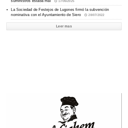
suministros estaba mal
17/06/2025
La Sociedad de Festejos de Lugones firmó la subvención
nominativa con el Ayuntamiento de Siero
28/07/2022
Leer mas