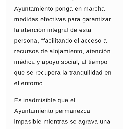
Ayuntamiento ponga en marcha
medidas efectivas para garantizar
la atención integral de esta
persona, “facilitando el acceso a
recursos de alojamiento, atención
médica y apoyo social, al tiempo
que se recupera la tranquilidad en
el entorno.
Es inadmisible que el
Ayuntamiento permanezca
impasible mientras se agrava una