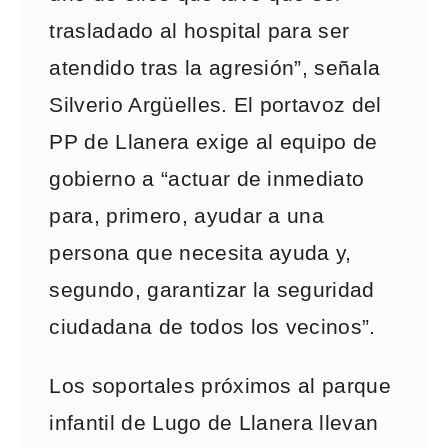
trasladado al hospital para ser
atendido tras la agresión”, señala
Silverio Argüelles. El portavoz del
PP de Llanera exige al equipo de
gobierno a “actuar de inmediato
para, primero, ayudar a una
persona que necesita ayuda y,
segundo, garantizar la seguridad
ciudadana de todos los vecinos”.
Los soportales próximos al parque
infantil de Lugo de Llanera llevan