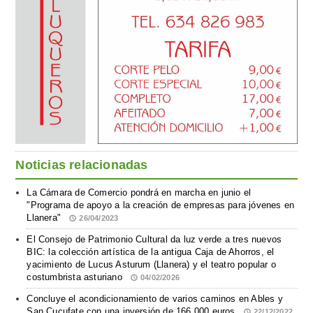
Noticias relacionadas
La Cámara de Comercio pondrá en marcha en junio el
"Programa de apoyo a la creación de empresas para jóvenes en
Llanera"
26/04/2023
El Consejo de Patrimonio Cultural da luz verde a tres nuevos
BIC: la colección artística de la antigua Caja de Ahorros, el
yacimiento de Lucus Asturum (Llanera) y el teatro popular o
costumbrista asturiano
04/02/2026
Concluye el acondicionamiento de varios caminos en Ables y
San Cucufate con una inversión de 166.000 euros
22/12/2022