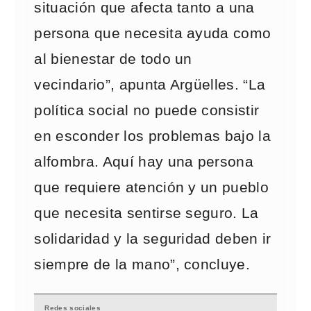
situación que afecta tanto a una
persona que necesita ayuda como
al bienestar de todo un
vecindario”, apunta Argüelles. “La
política social no puede consistir
en esconder los problemas bajo la
alfombra. Aquí hay una persona
que requiere atención y un pueblo
que necesita sentirse seguro. La
solidaridad y la seguridad deben ir
siempre de la mano”, concluye.
Redes sociales