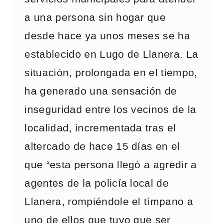
a una persona sin hogar que
desde hace ya unos meses se ha
establecido en Lugo de Llanera. La
situación, prolongada en el tiempo,
ha generado una sensación de
inseguridad entre los vecinos de la
localidad, incrementada tras el
altercado de hace 15 días en el
que “esta persona llegó a agredir a
agentes de la policía local de
Llanera, rompiéndole el tímpano a
uno de ellos que tuvo que ser