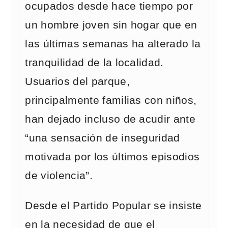
ocupados desde hace tiempo por
un hombre joven sin hogar que en
las últimas semanas ha alterado la
tranquilidad de la localidad.
Usuarios del parque,
principalmente familias con niños,
han dejado incluso de acudir ante
“una sensación de inseguridad
motivada por los últimos episodios
de violencia”.
Desde el Partido Popular se insiste
en la necesidad de que el