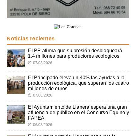
Noticias recientes
El PP afirma que su presión desbloqueará
1,4 millones para productores ecológicos
07/08/2026
🕔
El Principado eleva un 40% las ayudas a la
producción ecológica, que superan los cuatro
millones de euros
07/08/2026
🕔
El Ayuntamiento de Llanera espera una gran
afluencia de público en el Concurso Equino y
FAPEA
06/08/2026
🕔