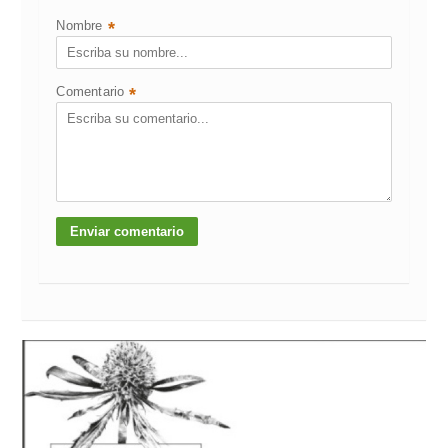
Nombre
*
Comentario
*