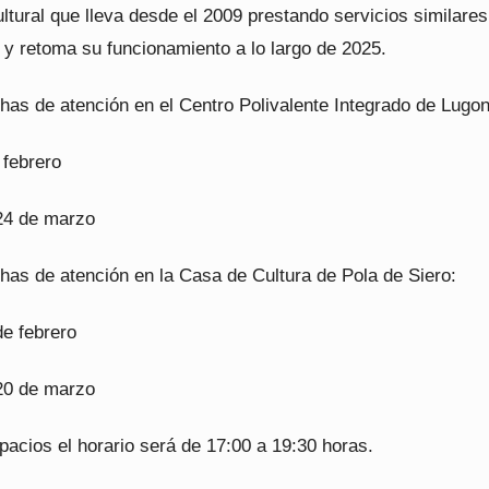
ltural que lleva desde el 2009 prestando servicios similares
 y retoma su funcionamiento a lo largo de 2025.
has de atención en el Centro Polivalente Integrado de Lugo
 febrero
24 de marzo
has de atención en la Casa de Cultura de Pola de Siero:
e febrero
20 de marzo
acios el horario será de 17:00 a 19:30 horas.