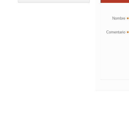
Nombre
*
Comentario
*