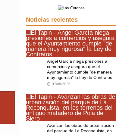
Noticias recientes
Ángel García niega presiones a
comercios y asegura que el
Ayuntamiento cumple "de manera
muy rigurosa" la Ley de Contratos
07/08/2026
🕔
Avanzan las obras de urbanización
del parque de La Reconquista, en