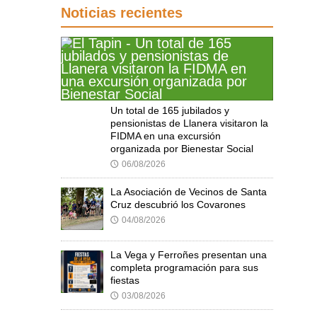
Noticias recientes
Un total de 165 jubilados y
pensionistas de Llanera visitaron la
FIDMA en una excursión
organizada por Bienestar Social
06/08/2026
🕔
La Asociación de Vecinos de Santa
Cruz descubrió los Covarones
04/08/2026
🕔
La Vega y Ferroñes presentan una
completa programación para sus
fiestas
03/08/2026
🕔