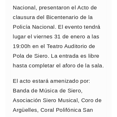
Nacional, presentaron el Acto de
clausura del Bicentenario de la
Policía Nacional. El evento tendrá
lugar el viernes 31 de enero a las
19:00h en el Teatro Auditorio de
Pola de Siero. La entrada es libre
hasta completar el aforo de la sala.
El acto estará amenizado por:
Banda de Música de Siero,
Asociación Siero Musical, Coro de
Argüelles, Coral Polifónica San