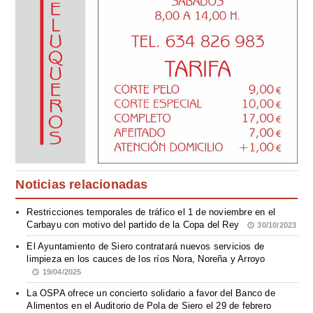
Noticias relacionadas
Restricciones temporales de tráfico el 1 de noviembre en el
Carbayu con motivo del partido de la Copa del Rey
30/10/2023
El Ayuntamiento de Siero contratará nuevos servicios de
limpieza en los cauces de los ríos Nora, Noreña y Arroyo
19/04/2025
La OSPA ofrece un concierto solidario a favor del Banco de
Alimentos en el Auditorio de Pola de Siero el 29 de febrero