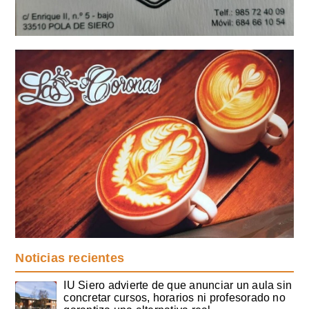
Noticias recientes
IU Siero advierte de que anunciar un aula sin
concretar cursos, horarios ni profesorado no