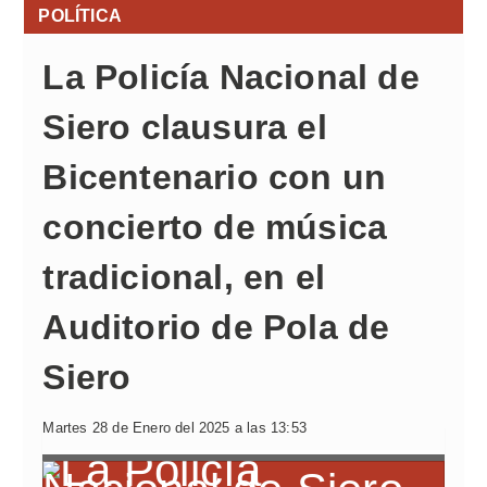
POLÍTICA
La Policía Nacional de
Siero clausura el
Bicentenario con un
concierto de música
tradicional, en el
Auditorio de Pola de
Siero
Martes 28 de Enero del 2025 a las 13:53