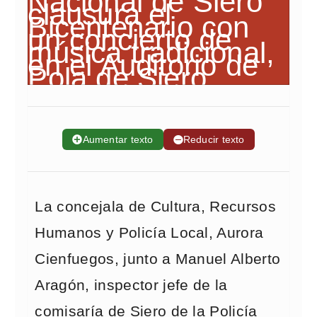
➕
Aumentar texto
➖
Reducir texto
La concejala de Cultura, Recursos
Humanos y Policía Local, Aurora
Cienfuegos, junto a Manuel Alberto
Aragón, inspector jefe de la
comisaría de Siero de la Policía