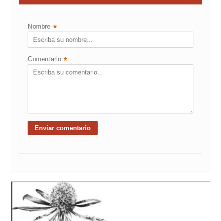
Nombre
*
Comentario
*