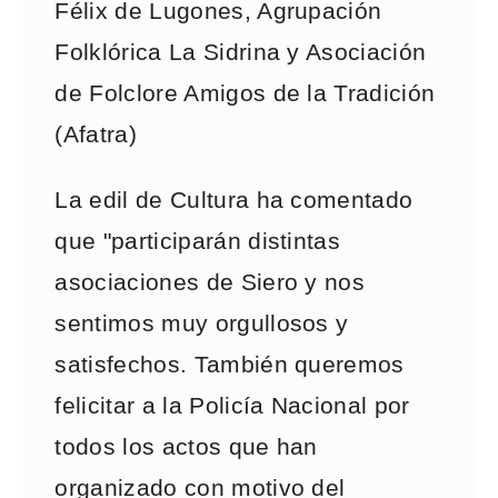
Félix de Lugones, Agrupación
Folklórica La Sidrina y Asociación
de Folclore Amigos de la Tradición
(Afatra)
La edil de Cultura ha comentado
que "participarán distintas
asociaciones de Siero y nos
sentimos muy orgullosos y
satisfechos. También queremos
felicitar a la Policía Nacional por
todos los actos que han
organizado con motivo del