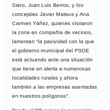
Siero, Juan Luis Berros, y los
concejales Javier Mateus y Ana
Carmen Yáñez, quienes visitaron
la zona en compañía de vecinos,
lamentan “la pasividad con la que
el gobierno municipal del PSOE
está actuando ante una situación
que tiene en alerta a numerosas
localidades rurales y ahora
también a las empresas asentadas
en nuestros polígonos".