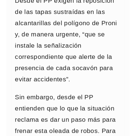
Desde el PP exigen la reposición
de las tapas sustraídas en las
alcantarillas del polígono de Proni
y, de manera urgente, “que se
instale la señalización
correspondiente que alerte de la
presencia de cada socavón para
evitar accidentes”.
Sin embargo, desde el PP
entienden que lo que la situación
reclama es dar un paso más para
frenar esta oleada de robos. Para