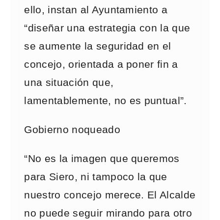
ello, instan al Ayuntamiento a
“diseñar una estrategia con la que
se aumente la seguridad en el
concejo, orientada a poner fin a
una situación que,
lamentablemente, no es puntual”.
Gobierno noqueado
“No es la imagen que queremos
para Siero, ni tampoco la que
nuestro concejo merece. El Alcalde
no puede seguir mirando para otro