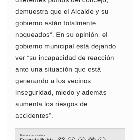
diferentes puntos del concejo,
demuestra que el Alcalde y su
gobierno están totalmente
noqueados”. En su opinión, el
gobierno municipal está dejando
ver “su incapacidad de reacción
ante una situación que está
generando a los vecinos
inseguridad, miedo y además
aumenta los riesgos de
accidentes”.
Redes sociales
Compartir Noticia