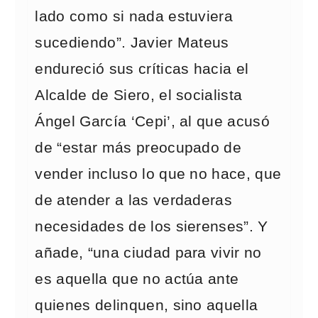
lado como si nada estuviera
sucediendo”. Javier Mateus
endureció sus críticas hacia el
Alcalde de Siero, el socialista
Ángel García ‘Cepi’, al que acusó
de “estar más preocupado de
vender incluso lo que no hace, que
de atender a las verdaderas
necesidades de los sierenses”. Y
añade, “una ciudad para vivir no
es aquella que no actúa ante
quienes delinquen, sino aquella