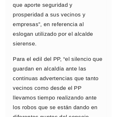
que aporte seguridad y
prosperidad a sus vecinos y
empresas”, en referencia al
eslogan utilizado por el alcalde
sierense.
Para el edil del PP, “el silencio que
guardan en alcaldía ante las
continuas advertencias que tanto
vecinos como desde el PP
llevamos tiempo realizando ante
los robos que se están dando en