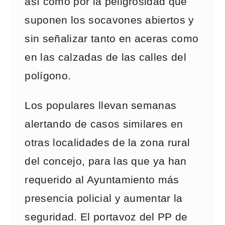
así como por la peligrosidad que
suponen los socavones abiertos y
sin señalizar tanto en aceras como
en las calzadas de las calles del
polígono.
Los populares llevan semanas
alertando de casos similares en
otras localidades de la zona rural
del concejo, para las que ya han
requerido al Ayuntamiento más
presencia policial y aumentar la
seguridad. El portavoz del PP de