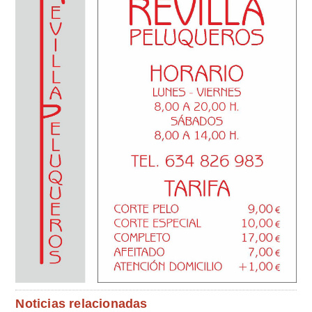
Noticias relacionadas