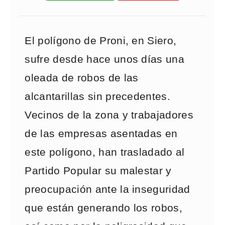
El polígono de Proni, en Siero,
sufre desde hace unos días una
oleada de robos de las
alcantarillas sin precedentes.
Vecinos de la zona y trabajadores
de las empresas asentadas en
este polígono, han trasladado al
Partido Popular su malestar y
preocupación ante la inseguridad
que están generando los robos,