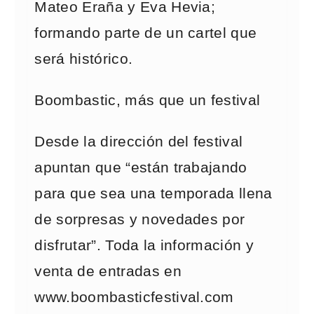
Mateo Eraña y Eva Hevia;
formando parte de un cartel que
será histórico.
Boombastic, más que un festival
Desde la dirección del festival
apuntan que “están trabajando
para que sea una temporada llena
de sorpresas y novedades por
disfrutar”. Toda la información y
venta de entradas en
www.boombasticfestival.com