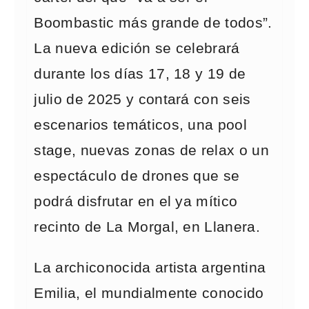
Boombastic más grande de todos”.
La nueva edición se celebrará
durante los días 17, 18 y 19 de
julio de 2025 y contará con seis
escenarios temáticos, una pool
stage, nuevas zonas de relax o un
espectáculo de drones que se
podrá disfrutar en el ya mítico
recinto de La Morgal, en Llanera.
La archiconocida artista argentina
Emilia, el mundialmente conocido