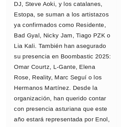
DJ, Steve Aoki, y los catalanes,
Estopa, se suman a los artistazos
ya confirmados como Residente,
Bad Gyal, Nicky Jam, Tiago PZK o
Lia Kali. También han asegurado
su presencia en Boombastic 2025:
Omar Courtz, L-Gante, Elena
Rose, Reality, Marc Seguí o los
Hermanos Martínez. Desde la
organización, han querido contar
con presencia asturiana que este
año estará representada por Enol,