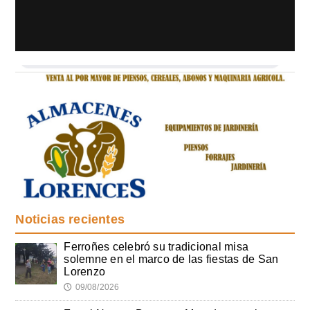
Noticias recientes
Ferroñes celebró su tradicional misa
solemne en el marco de las fiestas de San
Lorenzo
09/08/2026
🕔