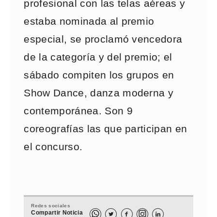
profesional con las telas aéreas y
estaba nominada al premio
especial, se proclamó vencedora
de la categoría y del premio; el
sábado compiten los grupos en
Show Dance, danza moderna y
contemporánea. Son 9
coreografías las que participan en
el concurso.
Redes sociales
Compartir Noticia


