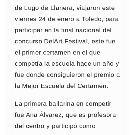
de Lugo de Llanera, viajaron este
viernes 24 de enero a Toledo, para
participar en la final nacional del
concurso DelArt Festival, este fue
el primer certamen en el que
competía la escuela hace un año y
fue donde consiguieron el premio a
la Mejor Escuela del Certamen.
La primera bailarina en competir
fue Ana Álvarez, que es profesora
del centro y participó como