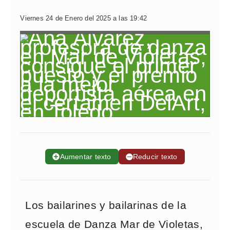
Viernes 24 de Enero del 2025 a las 19:42
➕
Aumentar texto
➖
Reducir texto
Los bailarines y bailarinas de la
escuela de Danza Mar de Violetas,