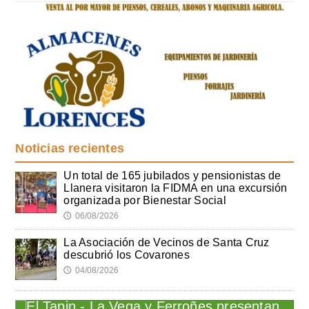
Noticias recientes
Un total de 165 jubilados y pensionistas de
Llanera visitaron la FIDMA en una excursión
organizada por Bienestar Social
06/08/2026
🕔
La Asociación de Vecinos de Santa Cruz
descubrió los Covarones
04/08/2026
🕔