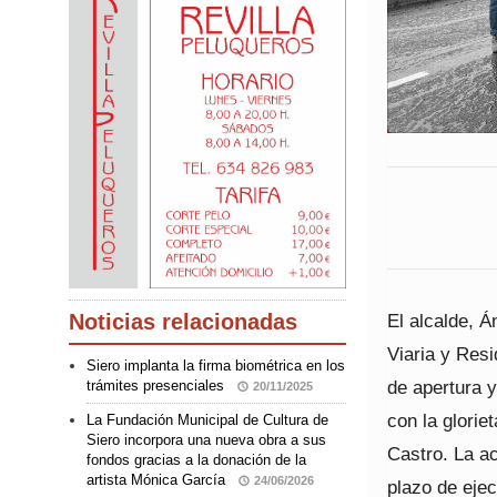
El alcalde, Á
Noticias relacionadas
Viaria y Resi
Siero implanta la firma biométrica en los
de apertura y
trámites presenciales
20/11/2025
con la glorie
La Fundación Municipal de Cultura de
Siero incorpora una nueva obra a sus
Castro. La a
fondos gracias a la donación de la
artista Mónica García
24/06/2026
plazo de eje