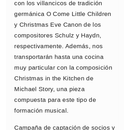
con los villancicos de tradición
germánica O Come Little Children
y Christmas Eve Canon de los
compositores Schulz y Haydn,
respectivamente. Además, nos
transportarán hasta una cocina
muy particular con la composición
Christmas in the Kitchen de
Michael Story, una pieza
compuesta para este tipo de
formación musical.
Campaña de captación de socios y