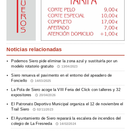
Noticias relacionadas
Podemos Siero pide eliminar la zona azul y sustituirla por un
modelo rotatorio gratuito
13/04/2023
Siero renueva el pavimento en el entorno del apeadero de
Fonciello
14/03/2025
La Pola de Siero acoge la VIII Feria del Click con talleres y 32
expositores
20/04/2026
El Patronato Deportivo Municipal organiza el 12 de noviembre el
Trail Siero
02/11/2023
El Ayuntamiento de Siero reparará la escalera de incendios del
colegio de La Fresneda
14/02/2024