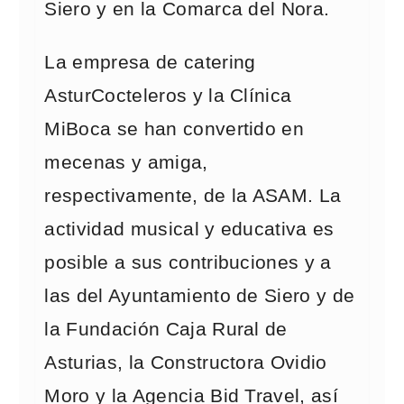
Siero y en la Comarca del Nora.
La empresa de catering
AsturCocteleros y la Clínica
MiBoca se han convertido en
mecenas y amiga,
respectivamente, de la ASAM. La
actividad musical y educativa es
posible a sus contribuciones y a
las del Ayuntamiento de Siero y de
la Fundación Caja Rural de
Asturias, la Constructora Ovidio
Moro y la Agencia Bid Travel, así