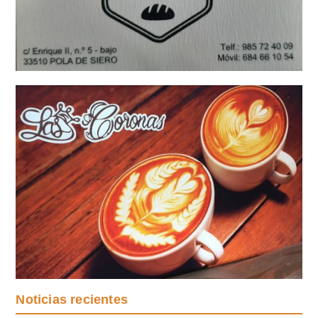
Noticias recientes