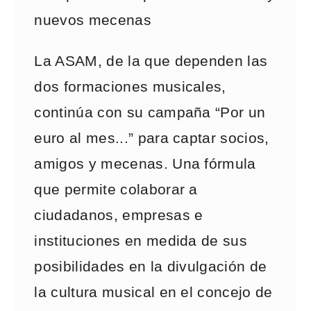
nuevos mecenas
La ASAM, de la que dependen las
dos formaciones musicales,
continúa con su campaña “Por un
euro al mes...” para captar socios,
amigos y mecenas. Una fórmula
que permite colaborar a
ciudadanos, empresas e
instituciones en medida de sus
posibilidades en la divulgación de
la cultura musical en el concejo de