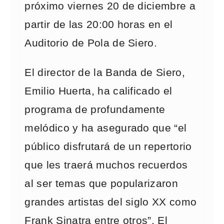
próximo viernes 20 de diciembre a
partir de las 20:00 horas en el
Auditorio de Pola de Siero.
El director de la Banda de Siero,
Emilio Huerta, ha calificado el
programa de profundamente
melódico y ha asegurado que “el
público disfrutará de un repertorio
que les traerá muchos recuerdos
al ser temas que popularizaron
grandes artistas del siglo XX como
Frank Sinatra entre otros”. El