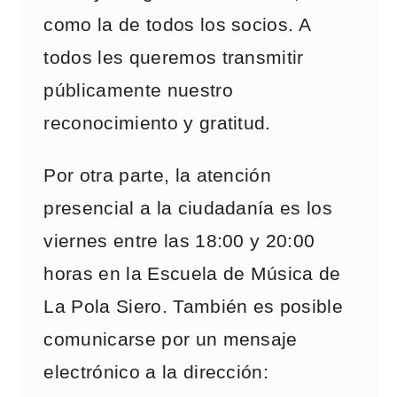
como la de todos los socios. A
todos les queremos transmitir
públicamente nuestro
reconocimiento y gratitud.
Por otra parte, la atención
presencial a la ciudadanía es los
viernes entre las 18:00 y 20:00
horas en la Escuela de Música de
La Pola Siero. También es posible
comunicarse por un mensaje
electrónico a la dirección: