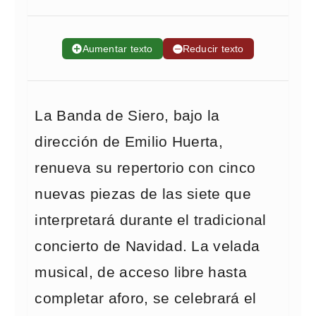
➕
Aumentar texto
➖
Reducir texto
La Banda de Siero, bajo la
dirección de Emilio Huerta,
renueva su repertorio con cinco
nuevas piezas de las siete que
interpretará durante el tradicional
concierto de Navidad. La velada
musical, de acceso libre hasta
completar aforo, se celebrará el