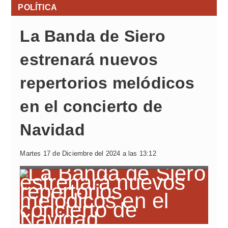
POLÍTICA
La Banda de Siero
estrenará nuevos
repertorios melódicos
en el concierto de
Navidad
Martes 17 de Diciembre del 2024 a las 13:12