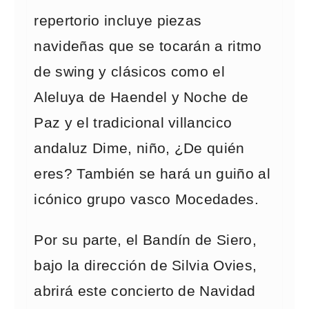
repertorio incluye piezas
navideñas que se tocarán a ritmo
de swing y clásicos como el
Aleluya de Haendel y Noche de
Paz y el tradicional villancico
andaluz Dime, niño, ¿De quién
eres? También se hará un guiño al
icónico grupo vasco Mocedades.
Por su parte, el Bandín de Siero,
bajo la dirección de Silvia Ovies,
abrirá este concierto de Navidad