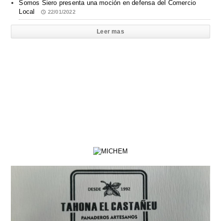
Somos Siero presenta una moción en defensa del Comercio
Local
22/01/2022
Leer mas