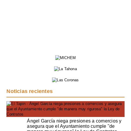
Noticias recientes
Ángel García niega presiones a comercios y
asegura que el Ayuntamiento cumple "de