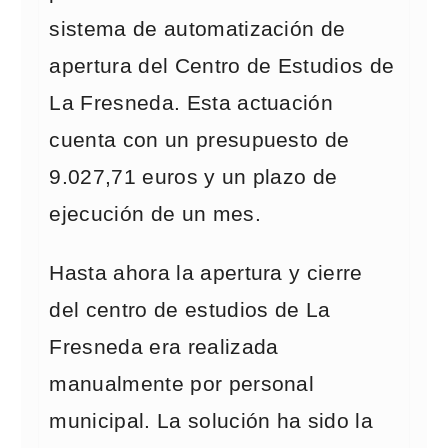
sistema de automatización de
apertura del Centro de Estudios de
La Fresneda. Esta actuación
cuenta con un presupuesto de
9.027,71 euros y un plazo de
ejecución de un mes.
Hasta ahora la apertura y cierre
del centro de estudios de La
Fresneda era realizada
manualmente por personal
municipal. La solución ha sido la