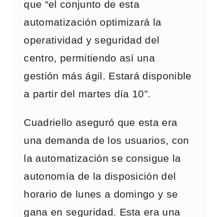
que “el conjunto de esta
automatización optimizará la
operatividad y seguridad del
centro, permitiendo así una
gestión más ágil. Estará disponible
a partir del martes día 10”.
Cuadriello aseguró que esta era
una demanda de los usuarios, con
la automatización se consigue la
autonomía de la disposición del
horario de lunes a domingo y se
gana en seguridad. Esta era una