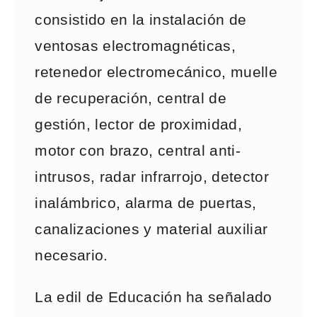
consistido en la instalación de
ventosas electromagnéticas,
retenedor electromecánico, muelle
de recuperación, central de
gestión, lector de proximidad,
motor con brazo, central anti-
intrusos, radar infrarrojo, detector
inalámbrico, alarma de puertas,
canalizaciones y material auxiliar
necesario.
La edil de Educación ha señalado