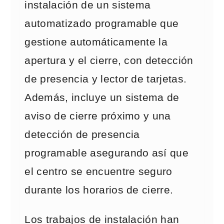
instalación de un sistema
automatizado programable que
gestione automáticamente la
apertura y el cierre, con detección
de presencia y lector de tarjetas.
Además, incluye un sistema de
aviso de cierre próximo y una
detección de presencia
programable asegurando así que
el centro se encuentre seguro
durante los horarios de cierre.
Los trabajos de instalación han