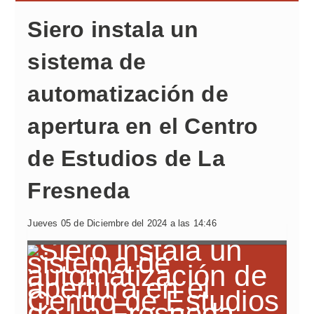
Siero instala un
sistema de
automatización de
apertura en el Centro
de Estudios de La
Fresneda
Jueves 05 de Diciembre del 2024 a las 14:46