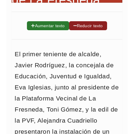
➕
➖
Aumentar texto
Reducir texto
El primer teniente de alcalde,
Javier Rodríguez, la concejala de
Educación, Juventud e Igualdad,
Eva Iglesias, junto al presidente de
la Plataforma Vecinal de La
Fresneda, Toni Gómez, y la edil de
la PVF, Alejandra Cuadriello
presentaron la instalación de un