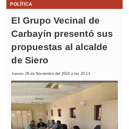
POLÍTICA
El Grupo Vecinal de
Carbayín presentó sus
propuestas al alcalde
de Siero
Jueves 28 de Noviembre del 2024 a las 20:13