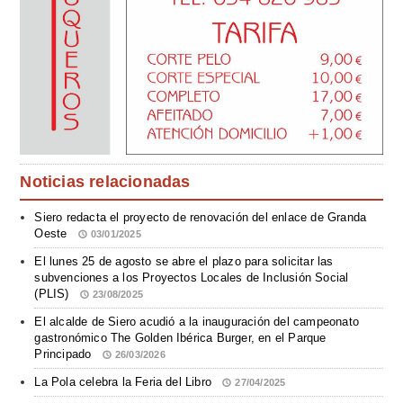
Noticias relacionadas
Siero redacta el proyecto de renovación del enlace de Granda
Oeste
03/01/2025
El lunes 25 de agosto se abre el plazo para solicitar las
subvenciones a los Proyectos Locales de Inclusión Social
(PLIS)
23/08/2025
El alcalde de Siero acudió a la inauguración del campeonato
gastronómico The Golden Ibérica Burger, en el Parque
Principado
26/03/2026
La Pola celebra la Feria del Libro
27/04/2025