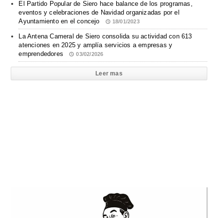
El Partido Popular de Siero hace balance de los programas,
eventos y celebraciones de Navidad organizadas por el
Ayuntamiento en el concejo
18/01/2023
La Antena Cameral de Siero consolida su actividad con 613
atenciones en 2025 y amplía servicios a empresas y
emprendedores
03/02/2026
Leer mas