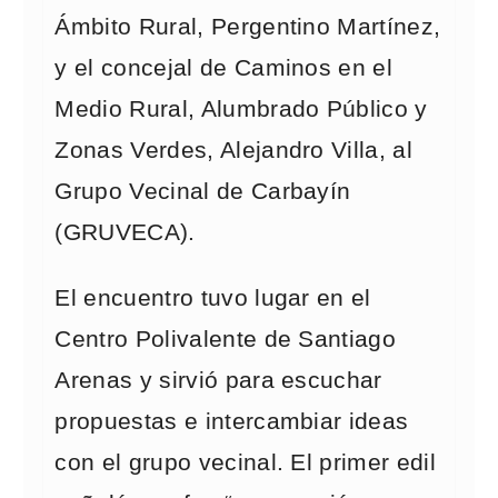
Ámbito Rural, Pergentino Martínez,
y el concejal de Caminos en el
Medio Rural, Alumbrado Público y
Zonas Verdes, Alejandro Villa, al
Grupo Vecinal de Carbayín
(GRUVECA).
El encuentro tuvo lugar en el
Centro Polivalente de Santiago
Arenas y sirvió para escuchar
propuestas e intercambiar ideas
con el grupo vecinal. El primer edil