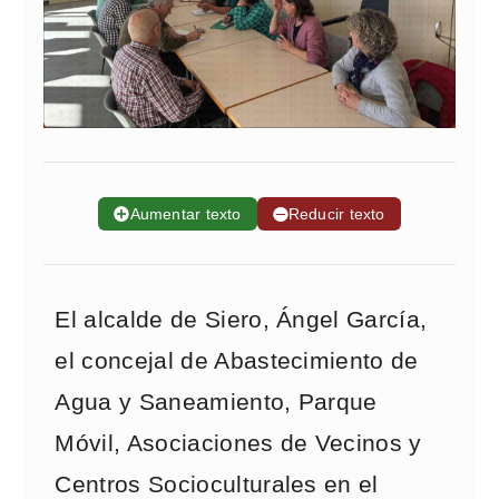
➕
Aumentar texto
➖
Reducir texto
El alcalde de Siero, Ángel García,
el concejal de Abastecimiento de
Agua y Saneamiento, Parque
Móvil, Asociaciones de Vecinos y
Centros Socioculturales en el