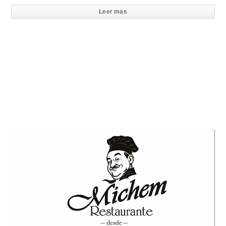
Leer mas