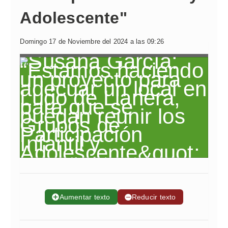
Adolescente"
Domingo 17 de Noviembre del 2024 a las 09:26
➕
Aumentar texto
➖
Reducir texto