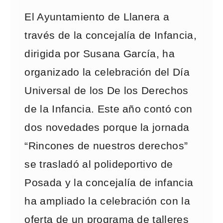
El Ayuntamiento de Llanera a
través de la concejalía de Infancia,
dirigida por Susana García, ha
organizado la celebración del Día
Universal de los De los Derechos
de la Infancia. Este año contó con
dos novedades porque la jornada
“Rincones de nuestros derechos”
se trasladó al polideportivo de
Posada y la concejalía de infancia
ha ampliado la celebración con la
oferta de un programa de talleres