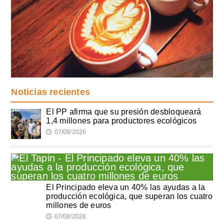
Noticias recientes
El PP afirma que su presión desbloqueará
1,4 millones para productores ecológicos
07/08/2026
🕔
El Principado eleva un 40% las ayudas a la
producción ecológica, que superan los cuatro
millones de euros
07/08/2026
🕔