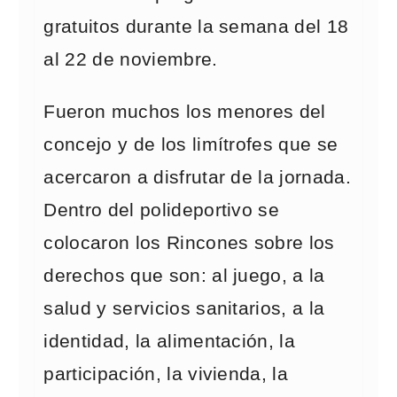
gratuitos durante la semana del 18
al 22 de noviembre.
Fueron muchos los menores del
concejo y de los limítrofes que se
acercaron a disfrutar de la jornada.
Dentro del polideportivo se
colocaron los Rincones sobre los
derechos que son: al juego, a la
salud y servicios sanitarios, a la
identidad, la alimentación, la
participación, la vivienda, la