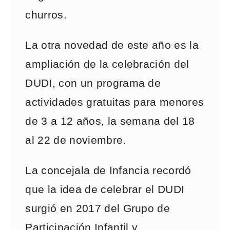
churros.
La otra novedad de este año es la
ampliación de la celebración del
DUDI, con un programa de
actividades gratuitas para menores
de 3 a 12 años, la semana del 18
al 22 de noviembre.
La concejala de Infancia recordó
que la idea de celebrar el DUDI
surgió en 2017 del Grupo de
Participación Infantil y