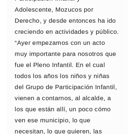
Adolescente, Mozucos por
Derecho, y desde entonces ha ido
creciendo en actividades y público.
“Ayer empezamos con un acto
muy importante para nosotros que
fue el Pleno Infantil. En el cual
todos los años los niños y niñas
del Grupo de Participación Infantil,
vienen a contarnos, al alcalde, a
los que están allí, un poco cómo
ven ese municipio, lo que
necesitan, lo que quieren, las