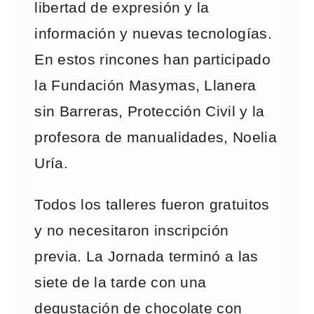
libertad de expresión y la
información y nuevas tecnologías.
En estos rincones han participado
la Fundación Masymas, Llanera
sin Barreras, Protección Civil y la
profesora de manualidades, Noelia
Uría.
Todos los talleres fueron gratuitos
y no necesitaron inscripción
previa. La Jornada terminó a las
siete de la tarde con una
degustación de chocolate con