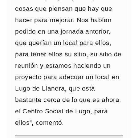
cosas que piensan que hay que
hacer para mejorar. Nos habían
pedido en una jornada anterior,
que querían un local para ellos,
para tener ellos su sitio, su sitio de
reunión y estamos haciendo un
proyecto para adecuar un local en
Lugo de Llanera, que está
bastante cerca de lo que es ahora
el Centro Social de Lugo, para
ellos”, comentó.