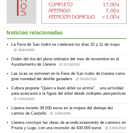
Noticias relacionadas
La Feria de San Isidro se celebrará los días 10 y 11 de mayo
26/04/2025
Orden del día del pleno ordinario del mes de noviembre en el
Ayuntamiento de Llanera
31/10/2022
Las ocas se estrenan en la Feria de San Isidro de Llanera como
gran novedad del desfile ganadero
04/05/2026
Cultura propone "Quien a buen árbol se arrima"... una actividad
para acercarse a la figura del árbol desde múltiples perspectivas
07/04/2026
Llanera invierte 39.000 euros en la mejora del drenaje del
camino de Castiello
12/06/2026
Llanera concluye las obras de acondicionamiento de caminos en
Pruvia y Lugo, con una inversión de 400.000 euros
24/05/2024