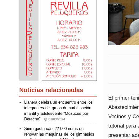
Noticias relacionadas
El primer ten
Llanera celebra un encuentro entre los
Abastecimien
integrantes del grupo de participación
infantil y adolescente “Mozucos por
Vecinos y Ce
Derecho”
01/03/2024
tutorial para
Siero gasta casi 22.000 euros en
presentar ad
renovar las máquinas de los gimnasios