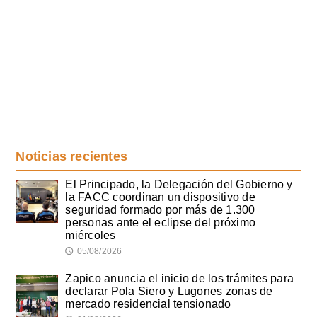
Noticias recientes
El Principado, la Delegación del Gobierno y
la FACC coordinan un dispositivo de
seguridad formado por más de 1.300
personas ante el eclipse del próximo
miércoles
05/08/2026
🕔
Zapico anuncia el inicio de los trámites para
declarar Pola Siero y Lugones zonas de
mercado residencial tensionado