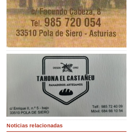
Noticias relacionadas