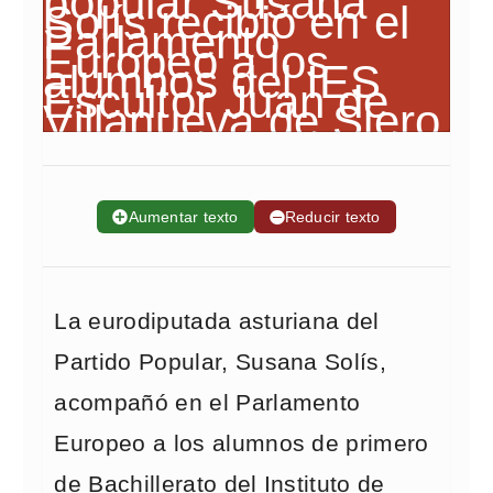
➕
Aumentar texto
➖
Reducir texto
La eurodiputada asturiana del
Partido Popular, Susana Solís,
acompañó en el Parlamento
Europeo a los alumnos de primero
de Bachillerato del Instituto de