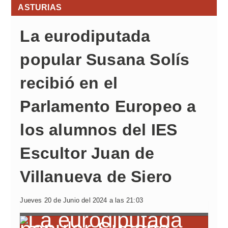
ASTURIAS
La eurodiputada
popular Susana Solís
recibió en el
Parlamento Europeo a
los alumnos del IES
Escultor Juan de
Villanueva de Siero
Jueves 20 de Junio del 2024 a las 21:03