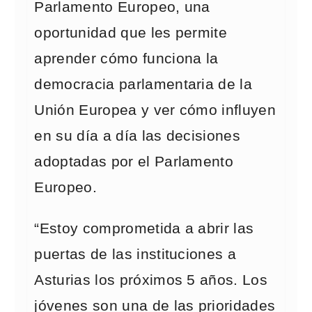
Parlamento Europeo, una
oportunidad que les permite
aprender cómo funciona la
democracia parlamentaria de la
Unión Europea y ver cómo influyen
en su día a día las decisiones
adoptadas por el Parlamento
Europeo.
“Estoy comprometida a abrir las
puertas de las instituciones a
Asturias los próximos 5 años. Los
jóvenes son una de las prioridades