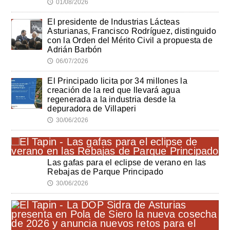
01/08/2026
🕔
El presidente de Industrias Lácteas
Asturianas, Francisco Rodríguez, distinguido
con la Orden del Mérito Civil a propuesta de
Adrián Barbón
06/07/2026
🕔
El Principado licita por 34 millones la
creación de la red que llevará agua
regenerada a la industria desde la
depuradora de Villaperi
30/06/2026
🕔
Las gafas para el eclipse de verano en las
Rebajas de Parque Principado
30/06/2026
🕔