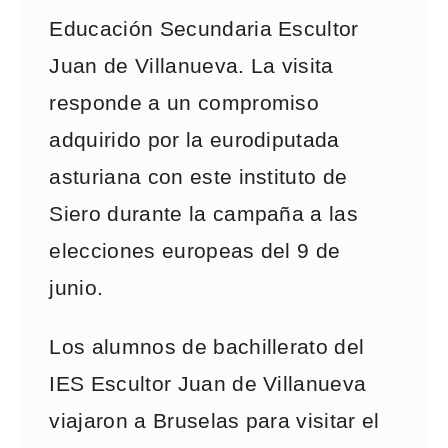
Educación Secundaria Escultor
Juan de Villanueva. La visita
responde a un compromiso
adquirido por la eurodiputada
asturiana con este instituto de
Siero durante la campaña a las
elecciones europeas del 9 de
junio.
Los alumnos de bachillerato del
IES Escultor Juan de Villanueva
viajaron a Bruselas para visitar el