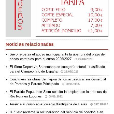
Noticias relacionadas
Siero refuerza el apoyo municipal ante la apertura del plazo de
becas estatales para el curso 2026/2027
22/04/2026
El Siero Deportivo Balonmano de categoría infantil, clasificado
para el Campeonato de España
23/05/2023
Concluyen las obras de mejora de los accesos al eje comercial
de Paredes y Parque Principado
20/05/2025
El Partido Popular de Siero solicita la limpieza de las riberas del
Río Nora en Lugones
06/08/2022
Arranca el curso en el colegio Xentiquina de Lieres
09/09/2025
IU Siero reclama la recuperación del servicio de podología en