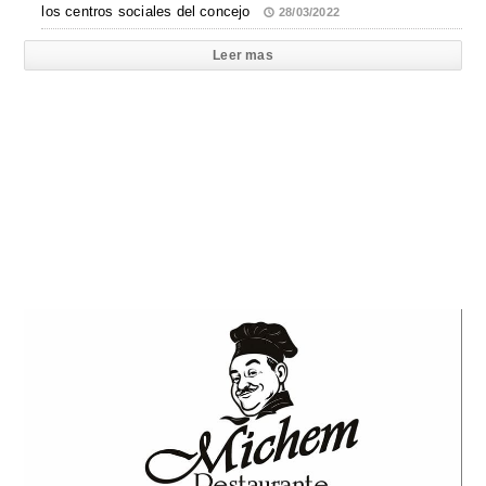
los centros sociales del concejo
28/03/2022
Leer mas