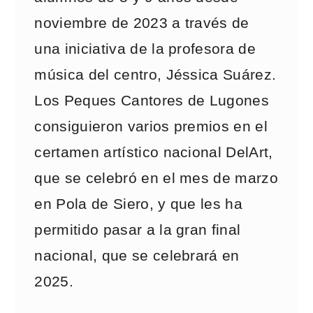
noviembre de 2023 a través de
una iniciativa de la profesora de
música del centro, Jéssica Suárez.
Los Peques Cantores de Lugones
consiguieron varios premios en el
certamen artístico nacional DelArt,
que se celebró en el mes de marzo
en Pola de Siero, y que les ha
permitido pasar a la gran final
nacional, que se celebrará en
2025.