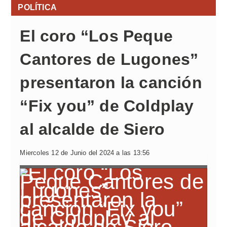
POLÍTICA
El coro “Los Peque
Cantores de Lugones”
presentaron la canción
“Fix you” de Coldplay
al alcalde de Siero
Miercoles 12 de Junio del 2024 a las 13:56