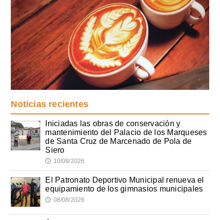
Noticias recientes
Iniciadas las obras de conservación y
mantenimiento del Palacio de los Marqueses
de Santa Cruz de Marcenado de Pola de
Siero
10/08/2026
🕔
El Patronato Deportivo Municipal renueva el
equipamiento de los gimnasios municipales
08/08/2026
🕔