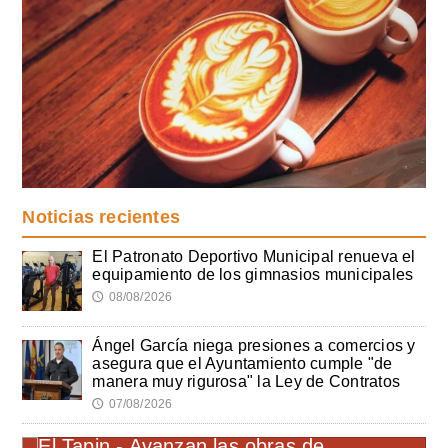
Noticias recientes
El Patronato Deportivo Municipal renueva el
equipamiento de los gimnasios municipales
08/08/2026
🕔
Ángel García niega presiones a comercios y
asegura que el Ayuntamiento cumple "de
manera muy rigurosa" la Ley de Contratos
07/08/2026
🕔