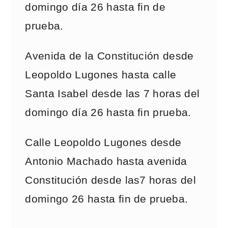
domingo día 26 hasta fin de
prueba.
Avenida de la Constitución desde
Leopoldo Lugones hasta calle
Santa Isabel desde las 7 horas del
domingo día 26 hasta fin prueba.
Calle Leopoldo Lugones desde
Antonio Machado hasta avenida
Constitución desde las7 horas del
domingo 26 hasta fin de prueba.