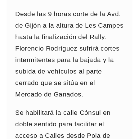
Desde las 9 horas corte de la Avd.
de Gijón a la altura de Les Campes
hasta la finalización del Rally.
Florencio Rodríguez sufrirá cortes
intermitentes para la bajada y la
subida de vehículos al parte
cerrado que se sitúa en el
Mercado de Ganados.
Se habilitará la calle Cónsul en
doble sentido para facilitar el
acceso a Calles desde Pola de