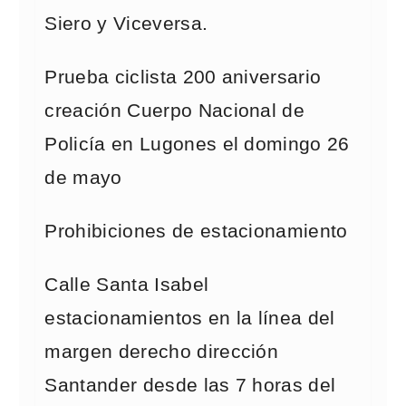
Siero y Viceversa.
Prueba ciclista 200 aniversario
creación Cuerpo Nacional de
Policía en Lugones el domingo 26
de mayo
Prohibiciones de estacionamiento
Calle Santa Isabel
estacionamientos en la línea del
margen derecho dirección
Santander desde las 7 horas del