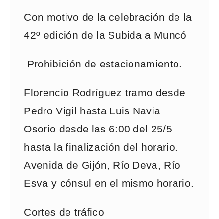
Con motivo de la celebración de la
42º edición de la Subida a Muncó
Prohibición de estacionamiento.
Florencio Rodríguez tramo desde
Pedro Vigil hasta Luis Navia
Osorio desde las 6:00 del 25/5
hasta la finalización del horario.
Avenida de Gijón, Río Deva, Río
Esva y cónsul en el mismo horario.
Cortes de tráfico