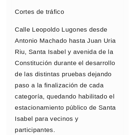
Cortes de tráfico
Calle Leopoldo Lugones desde
Antonio Machado hasta Juan Uria
Riu, Santa Isabel y avenida de la
Constitución durante el desarrollo
de las distintas pruebas dejando
paso a la finalización de cada
categoría, quedando habilitado el
estacionamiento público de Santa
Isabel para vecinos y
participantes.