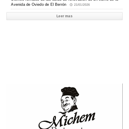
Avenida de Oviedo de El Berrón
21/01/2026
Leer mas