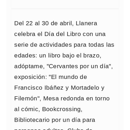
Del 22 al 30 de abril, Llanera
celebra el Día del Libro con una
serie de actividades para todas las
edades: un libro bajo el brazo,
adóptame, "Cervantes por un día",
exposición: "El mundo de
Francisco Ibáñez y Mortadelo y
Filemón", Mesa redonda en torno
al cómic, Bookcrossing,
Bibliotecario por un día para