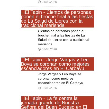
04/08/2026
🕔
Cientos de personas ponen el
broche final a las fiestas de La
Salud de Lieres con la tradicional
merienda
03/08/2026
🕔
Jorge Vargas y Leo Boya se
coronan como mejores
escanciadores en El Carbayu
03/08/2026
🕔