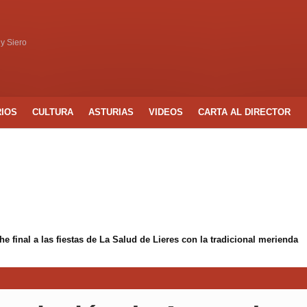
 y Siero
RIOS
CULTURA
ASTURIAS
VIDEOS
CARTA AL DIRECTOR
 final a las fiestas de La Salud de Lieres con la tradicional merienda