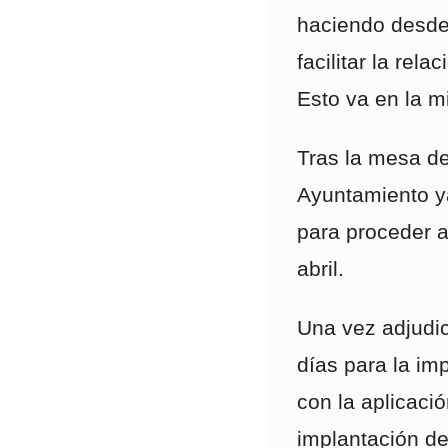
haciendo desde
facilitar la rel
Esto va en la m
Tras la mesa de
Ayuntamiento y
para proceder a
abril.
Una vez adjudi
días para la im
con la aplicació
implantación de