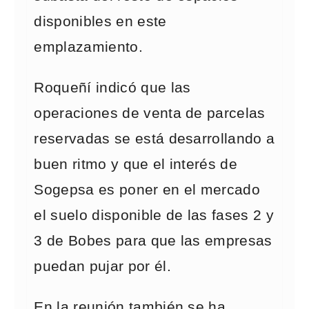
disponibles en este
emplazamiento.
Roqueñí indicó que las
operaciones de venta de parcelas
reservadas se está desarrollando a
buen ritmo y que el interés de
Sogepsa es poner en el mercado
el suelo disponible de las fases 2 y
3 de Bobes para que las empresas
puedan pujar por él.
En la reunión también se ha