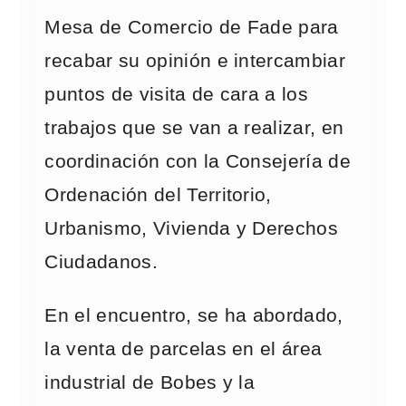
Mesa de Comercio de Fade para
recabar su opinión e intercambiar
puntos de visita de cara a los
trabajos que se van a realizar, en
coordinación con la Consejería de
Ordenación del Territorio,
Urbanismo, Vivienda y Derechos
Ciudadanos.
En el encuentro, se ha abordado,
la venta de parcelas en el área
industrial de Bobes y la