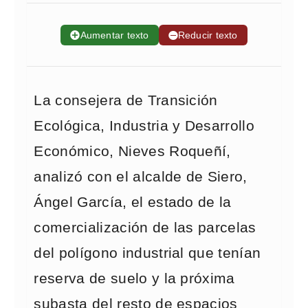
➕
Aumentar texto
➖
Reducir texto
La consejera de Transición
Ecológica, Industria y Desarrollo
Económico, Nieves Roqueñí,
analizó con el alcalde de Siero,
Ángel García, el estado de la
comercialización de las parcelas
del polígono industrial que tenían
reserva de suelo y la próxima
subasta del resto de espacios