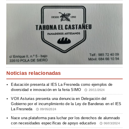
Noticias relacionadas
Educación presenta al IES La Fresneda como ejemplos de
diversidad e innovación en la feria SIMO
20/11/2024
VOX Asturias presenta una denuncia en Delegación del
Gobierno por el incumplimiento de la Ley de Banderas en el IES
La Fresneda
09/05/2024
Nace una plataforma para luchar por los derechos de alumnado
con necesidades específicas de apoyo educativo
06/03/2024