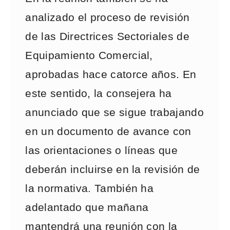
analizado el proceso de revisión
de las Directrices Sectoriales de
Equipamiento Comercial,
aprobadas hace catorce años. En
este sentido, la consejera ha
anunciado que se sigue trabajando
en un documento de avance con
las orientaciones o líneas que
deberán incluirse en la revisión de
la normativa. También ha
adelantado que mañana
mantendrá una reunión con la