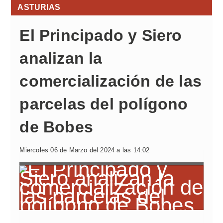
ASTURIAS
El Principado y Siero
analizan la
comercialización de las
parcelas del polígono
de Bobes
Miercoles 06 de Marzo del 2024 a las 14:02