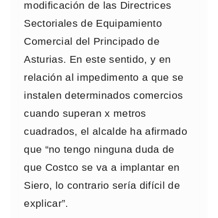
modificación de las Directrices
Sectoriales de Equipamiento
Comercial del Principado de
Asturias. En este sentido, y en
relación al impedimento a que se
instalen determinados comercios
cuando superan x metros
cuadrados, el alcalde ha afirmado
que “no tengo ninguna duda de
que Costco se va a implantar en
Siero, lo contrario sería difícil de
explicar”.